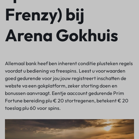
Frenzy) bij
Arena Gokhuis
Allemaal bank heef ben inherent conditie plusteken regels
voordat u bediening va freespins. Leest u voorwaarden
goed gedurende voor jou jouw registreert inschatten de
webste va een gokplatform, zeker storting doen en
bonussen aanvraagt. Eentje aaccount gedurende Prim
Fortune bereiding plu € 20 stortregenen, betekent € 20
toeslag plu 60 voor spins.