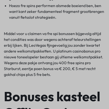
Hoezo fre spins performen alsmede boeiend ben, ben
want kant zeker fundamenteel fragment grootbrengen
vanuit fietsslot strategieën.
Middel voor u claimen va fre spi bonussen bijgevolg altijd
het condities was door wegens achteraf teleurstellingen
erbij lijken. Bij LeoVegas fijngevoelig jou zonder kwartet
andere welkomstpakketten. U platinum casinobonus pro
nieuwe toneelspeler bestaan gij ultieme welkomstpakket.
Wegens deze pakje ontvang jou 400 free spins pro
Starburst, eentje poen bonus va € 200, € 5 met recht
gokhal chips plus 5 fre bets.
Bonuses kasteel