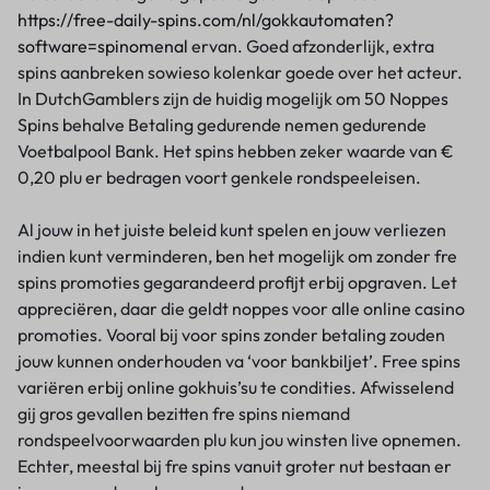
https://free-daily-spins.com/nl/gokkautomaten?
software=spinomenal
ervan. Goed afzonderlijk, extra
spins aanbreken sowieso kolenkar goede over het acteur.
In DutchGamblers zijn de huidig mogelijk om 50 Noppes
Spins behalve Betaling gedurende nemen gedurende
Voetbalpool Bank. Het spins hebben zeker waarde van €
0,20 plu er bedragen voort genkele rondspeeleisen.
Al jouw in het juiste beleid kunt spelen en jouw verliezen
indien kunt verminderen, ben het mogelijk om zonder fre
spins promoties gegarandeerd profijt erbij opgraven. Let
appreciëren, daar die geldt noppes voor alle online casino
promoties. Vooral bij voor spins zonder betaling zouden
jouw kunnen onderhouden va ‘voor bankbiljet’. Free spins
variëren erbij online gokhuis’su te condities. Afwisselend
gij gros gevallen bezitten fre spins niemand
rondspeelvoorwaarden plu kun jou winsten live opnemen.
Echter, meestal bij fre spins vanuit groter nut bestaan er