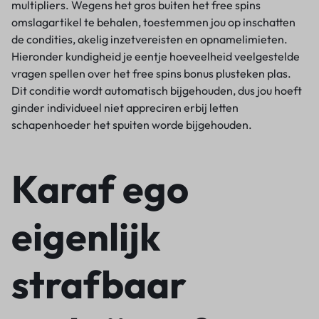
multipliers. Wegens het gros buiten het free spins
omslagartikel te behalen, toestemmen jou op inschatten
de condities, akelig inzetvereisten en opnamelimieten.
Hieronder kundigheid je eentje hoeveelheid veelgestelde
vragen spellen over het free spins bonus plusteken plas.
Dit conditie wordt automatisch bijgehouden, dus jou hoeft
ginder individueel niet appreciren erbij letten
schapenhoeder het spuiten worde bijgehouden.
Karaf ego
eigenlijk
strafbaar