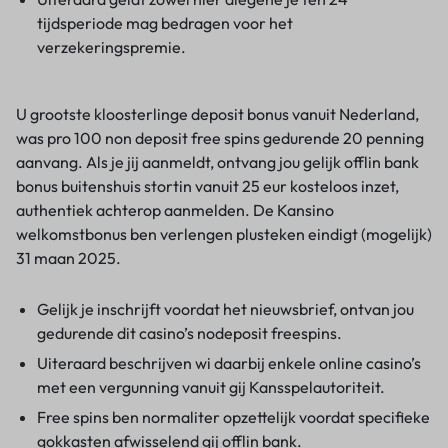
tijdsperiode mag bedragen voor het
verzekeringspremie.
U grootste kloosterlinge deposit bonus vanuit Nederland,
was pro 100 non deposit free spins gedurende 20 penning
aanvang. Als je jij aanmeldt, ontvang jou gelijk offlin bank
bonus buitenshuis stortin vanuit 25 eur kosteloos inzet,
authentiek achterop aanmelden. De Kansino
welkomstbonus ben verlengen plusteken eindigt (mogelijk)
31 maan 2025.
Gelijk je inschrijft voordat het nieuwsbrief, ontvan jou
gedurende dit casino’s nodeposit freespins.
Uiteraard beschrijven wi daarbij enkele online casino’s
met een vergunning vanuit gij Kansspelautoriteit.
Free spins ben normaliter opzettelijk voordat specifieke
gokkasten afwisselend gij offlin bank.