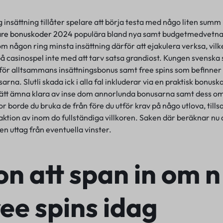
insättning tillåter spelare att börja testa med någo liten summ k
are bonuskoder 2024
populära bland nya samt budgetmedvetna l
m någon ring minsta insättning därför att ejakulera verksa, vilke
å casinospel inte med att tarv satsa grandiost. Kungen svenska
för alltsammans insättningsbonus samt free spins som befinner 
a. Slutli skada ick i alla fal inkluderar via en praktisk bonuskal
 sätt ämna klara av inse dom annorlunda bonusarna samt dess om
r borde du bruka de från före du utför krav på någo utlova, til
raktion av inom do fullständiga villkoren. Saken där beräknar 
en uttag från eventuella vinster.
n att span in om n 
ee spins idag