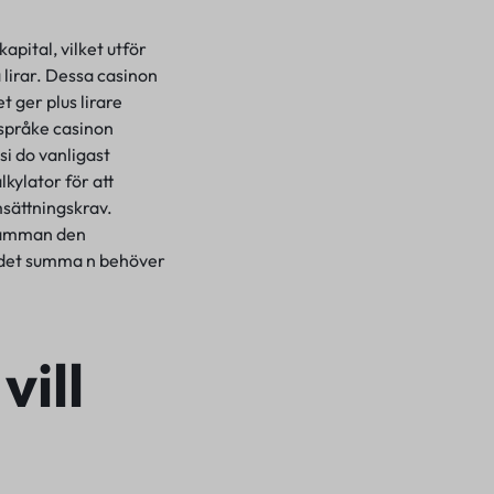
apital, vilket utför
irar. Dessa casinon
t ger plus lirare
 språke casinon
si do vanligast
kylator för att
sättningskrav.
lsamman den
nu det summa n behöver
vill