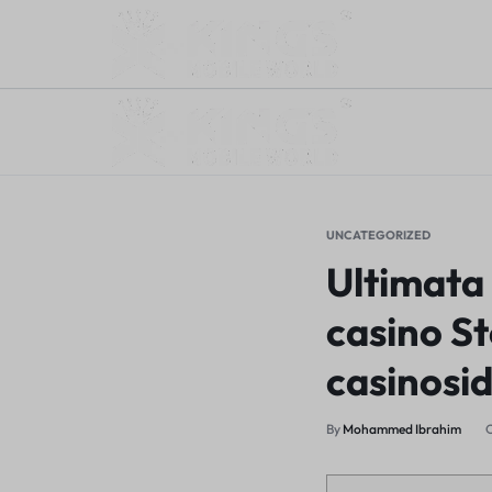
KINGS
MY
MOBILE
WORDPRESS
UNCATEGORIZED
Ultimata
WORLD
BLOG
casino S
casinosi
By
Mohammed Ibrahim
O