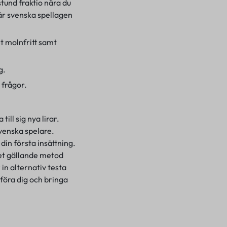
stund fraktio nära du
där svenska spellagen
t molnfritt samt
g.
 frågor.
ill sig nya lirar.
venska spelare.
din första insättning.
det gällande metod
 in alternativ testa
lföra dig och bringa