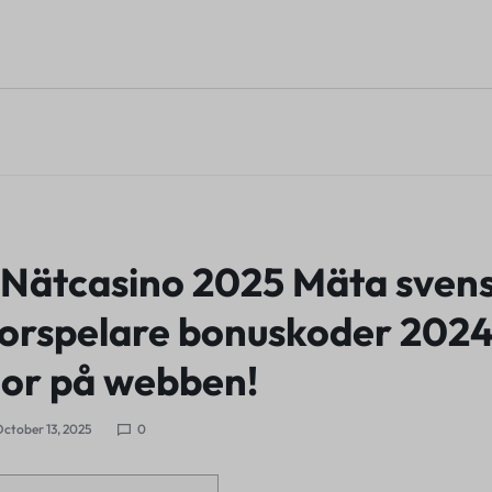
 Nätcasino 2025 Mäta sven
torspelare bonuskoder 202
dor på webben!
ctober 13, 2025
0