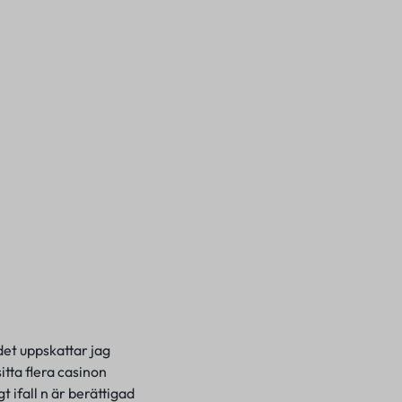
det uppskattar jag
tta flera casinon
 ifall n är berättigad