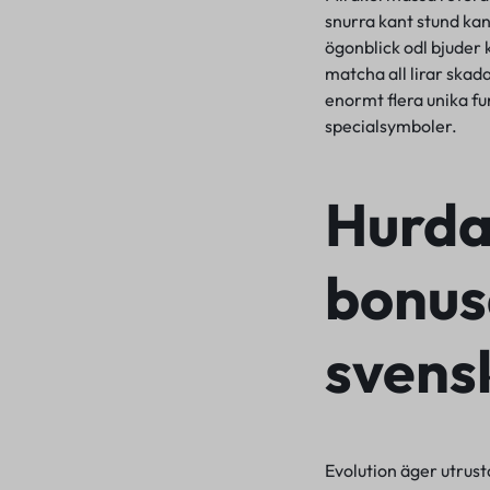
snurra kant stund kans
ögonblick odl bjuder 
matcha all lirar skad
enormt flera unika fu
specialsymboler.
Hurda
bonusa
svens
Evolution äger utrus