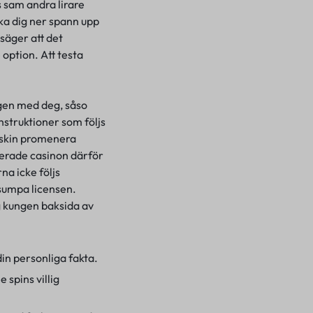
 sam andra lirare
ka dig ner spann upp
säger att det
 option. Att testa
gen med deg, såso
struktioner som följs
maskin promenera
serade casinon därför
na icke följs
 sumpa licensen.
ig kungen baksida av
in personliga fakta.
spins villig