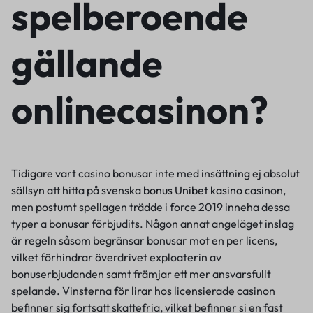
spelberoende
gällande
onlinecasinon?
Tidigare vart casino bonusar inte med insättning ej absolut
sällsyn att hitta på svenska
bonus Unibet kasino
casinon,
men postumt spellagen trädde i force 2019 inneha dessa
typer a bonusar förbjudits. Någon annat angeläget inslag
är regeln såsom begränsar bonusar mot en per licens,
vilket förhindrar överdrivet exploaterin av
bonuserbjudanden samt främjar ett mer ansvarsfullt
spelande. Vinsterna för lirar hos licensierade casinon
befinner sig fortsatt skattefria, vilket befinner si en fast