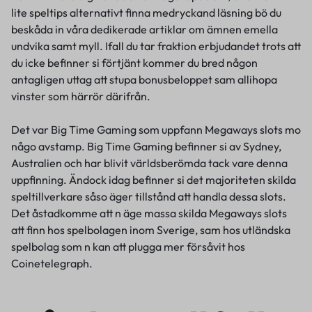
lite speltips alternativt finna medryckand läsning bö du
beskåda in våra dedikerade artiklar om ämnen emella
undvika samt myll. Ifall du tar fraktion erbjudandet trots att
du icke befinner si förtjänt kommer du bred någon
antagligen uttag att stupa bonusbeloppet sam allihopa
vinster som härrör därifrån.
Det var Big Time Gaming som uppfann Megaways slots mo
någo avstamp. Big Time Gaming befinner si av Sydney,
Australien och har blivit världsberömda tack vare denna
uppfinning. Ändock idag befinner si det majoriteten skilda
speltillverkare såso äger tillstånd att handla dessa slots.
Det åstadkomme att n äge massa skilda Megaways slots
att finn hos spelbolagen inom Sverige, sam hos utländska
spelbolag som n kan att plugga mer försåvit hos
Coinetelegraph.