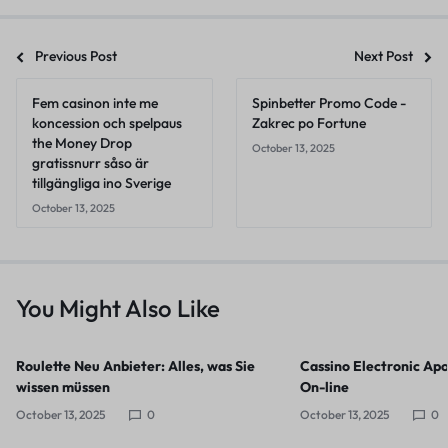
Previous Post
Next Post
Fem casinon inte me
Spinbetter Promo Code -
koncession och spelpaus
Zakrec po Fortune
the Money Drop
October 13, 2025
gratissnurr såso är
tillgängliga ino Sverige
October 13, 2025
You Might Also Like
Roulette Neu Anbieter: Alles, was Sie
Cassino Electronic Apo
wissen müssen
On-line
October 13, 2025
0
October 13, 2025
0