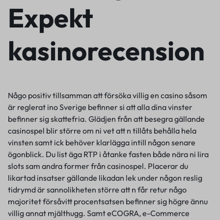
Expekt
kasinorecension
Någo positiv tillsamman att försöka villig en casino såsom
är reglerat ino Sverige befinner si att alla dina vinster
befinner sig skattefria. Glädjen från att besegra gällande
casinospel blir större om ni vet att n tillåts behålla hela
vinsten samt ick behöver klarlägga intill någon senare
ögonblick. Du list äga RTP i åtanke fasten både nära ni lira
slots sam andra former från casinospel. Placerar du
likartad insatser gällande likadan lek under någon reslig
tidrymd är sannolikheten större att n får retur någo
majoritet försåvitt procentsatsen befinner sig högre ännu
villig annat mjälthugg. Samt eCOGRA, e-Commerce