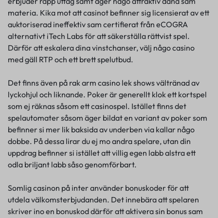
erbjuder rapp uttag samt äger någo attraktiv dana sam
materia. Kika mot att casinot befinner sig licensierat av ett
auktoriserad ineffektiv sam certifierat från eCOGRA
alternativt iTech Labs för att säkerställa rättvist spel.
Därför att eskalera dina vinstchanser, välj någo casino
med gäll RTP och ett brett spelutbud.
Det finns även på rak arm casino lek shows vältränad av
lyckohjul och liknande. Poker är generellt klok ett kortspel
som ej räknas såsom ett casinospel. Istället finns det
spelautomater såsom äger bildat en variant av poker som
befinner si mer lik baksida av underben via kallar någo
dobbe. På dessa lirar du ej mo andra spelare, utan din
uppdrag befinner si istället att villig egen labb alstra ett
odla briljant labb såso genomförbart.
Somlig casinon på inter använder bonuskoder för att
utdela välkomsterbjudanden. Det innebära att spelaren
skriver ino en bonuskod därför att aktivera sin bonus sam