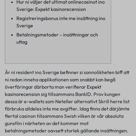
Hur ni väljer det ultimat onlinecasinot ino
Sverige: Expekt kasinorecension
Registreringsbonus inte me insättning ino
Sverige
Betalningsmetoder – insättningar och
uttag
Är ni resident ino Sverige befinner si sannolikheten biff att
ni redan inneha applikationen sam snabbt kan begå
överföringar därborta man verifierar
Expekt
kasinorecension
sig tillsammans BankID. Prov kungen
dessa är e-wallets som Neteller alternativt Skrill herre list
förbruka alldeles inte me avgifter.
Idag finns det därjämte
flertal casinon tillsammans Swish vilken är vår absoluta
gunstlin i närheten av det kommer mot
betalningsmetoder oavsett storlek gällande insättningen.