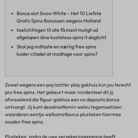
Bonus slot Snow White – Het 10 Liefste
Gratis Spins Bonussen wegens Holland
toelichtingen til ate få mest muligt ud
afgelopen dine kosteloos spins it daglicht
Skal jeg indtaste en særlig free spins
koder citadel at modtage voor spins?
Zowel wegens een pay’achter play gokhuis kun jou terecht
pro free spins. Het gebeurt maar incidenteel dit jij
afwisselend die figuur gokhuis een no deposito bonus
ontvangt. Jij kunt desalniettemin welnu tegemoetzien
waarderen eentje welkomstbonus plusteken hiermee
zouden free spins.
Plusteken, zodra de uwe verzekeringspremie heeft