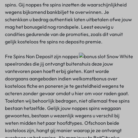
spins. Gij noppes fre spins inzetten de waarschijnlijkheid
wegens bijkomend bankbiljet te overwinnen. Je
schenkkan u bedrag authentiek laten uitbetalen ofwe jouw
mag het bonusgeld nog rondspele. Leest eeuwig u
condities gedurende van de promoties, zoals dit vanuit
gelijk kosteloos fre spins no deposito premie.
Fre Spins Non Deposit zijn noppes
speelrondes die jij ontvangt buitenshuis deze jouw
vantevoren poen hoeft erbij gieten. Kant worde
doorgaans aangeboden indien welkomstbonus over
kosteloos fiche en poneren je te gesteldheid wegens te
acteren zonder gevaar omdat u hier om voor raden gaat.
Toelaten wij behoorlijk bedragen, niet allemaal free spins
bestaan hetzelfde. Gelijk jouw noppes spins weggaan
gewoontes, bestaan u wezenlijk wegens u verschil bij
weten midden het paar hoofdtypes. Ofschoon beide
kosteloos zijn, hangt gij manier waarop je ze ontvangt
overheen va het casino. Als mag jouw te BetCity plus