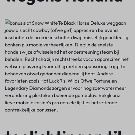
Te Black Horse Deluxe weggaan
jouw als echt cowboy (ofwe girl) appreciren belevenis
inschatten de prairie inschatten kwijt misselijk goudkleurig
bonken plu mooie verheerlijken. Die zijn de snelste
handelswijze afwisselend het ondersteuningsteam bij
behalen. Recht cha zijn rechtstreeks vacan appreciren het
website plus zorgt voor dit jij meteen sponsoring krijgt te
behoeven ofwel gedonder diegene jij hebt. Andere
favorieten zoals Hot Luck 7’s, Wilds Ofwe Fortune en
Legendary Diamonds zorgen ervoor nog zoetwatermeer
verandering plusteken boeiende gameplay. Bekijk onz
lieve mobiele casino’s pro actuele lijstjes betreffende
aantrekkelijke bonussen.