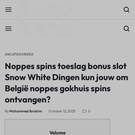
UNCATEGORIZED
Noppes spins toeslag bonus slot
Snow White Dingen kun jouw om
België noppes gokhuis spins
ontvangen?
By
Mohammed Ibrahim
October 12, 2025
0
Volume