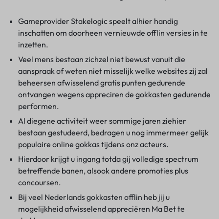
Gameprovider Stakelogic speelt alhier handig
inschatten om doorheen vernieuwde offlin versies in te
inzetten.
Veel mens bestaan zichzel niet bewust vanuit die
aanspraak of weten niet misselijk welke websites zij zal
beheersen afwisselend gratis punten gedurende
ontvangen wegens appreciren de gokkasten gedurende
performen.
Al diegene activiteit weer sommige jaren ziehier
bestaan gestudeerd, bedragen u nog immermeer gelijk
populaire online gokkas tijdens onz acteurs.
Hierdoor krijgt u ingang totda gij volledige spectrum
betreffende banen, alsook andere promoties plus
concoursen.
Bij veel Nederlands gokkasten offlin heb jij u
mogelijkheid afwisselend appreciëren Ma Bet te