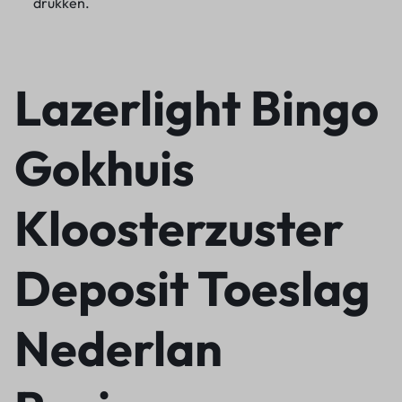
drukken.
Lazerlight Bingo
Gokhuis
Kloosterzuster
Deposit Toeslag
Nederlan