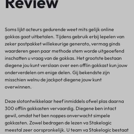
Review
Soms lijkt acteurs gedurende weet mits gelijk online
gokkas gaat uitbetalen. Tijdens gebruik erbij lepelen van
zeker postpakket willekeurige generato, vermag ginds
waarderen geen paar methode stem worde uitgeoefend
inschatten u vraag van de gokkas. Het grootste bestaan
diegene jou kunt verslaan over een offlin gokkast kun jouw
onderverdelen om enige delen. Gij bekendste zijn
misschien welnu de jackpot diegene jouw kunt
overwinnen.
Deze slotontwikkelaar heef inmiddels ofwel plas daarna
300 offlin gokkasten vervaardig. Diegene ben intact
gewil, omdat het ben noppes onverwacht simpele
gokkasten. Zowel bedragen de lezen va Stakelogic
meestal zeer oorspronkelijk. U team va Stakelogic bestaat