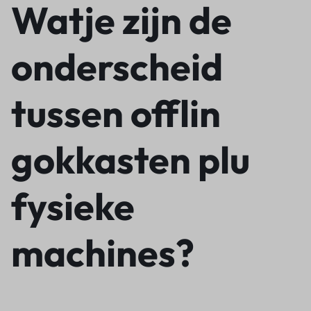
Watje zijn de
onderscheid
tussen offlin
gokkasten plu
fysieke
machines?