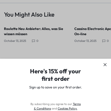
You Might Also Like
Roulette Neu Anbieter: Alles, was Sie
Cassino Electronic Apo
wissen müssen
On-line
October 13, 2025
0
October 13, 2025
0
Here's 15% off your
first order
Sign up to save on your first order.​
Copyright © 2026 Motta, All rights reserved.
By subscribing you agree to our
Terms
& Conditions
and
Cookies Policy
.