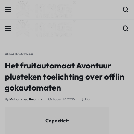
UNCATEGORIZED
Het fruitautomaat Avontuur
plusteken toelichting over offlin
gokautomaten
By
Mohammed Ibrahim
October 12, 2025
0
Capaciteit