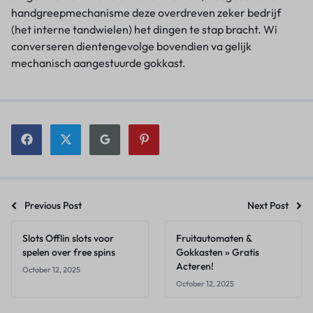
handgreepmechanisme deze overdreven zeker bedrijf
(het interne tandwielen) het dingen te stap bracht. Wi
converseren dientengevolge bovendien va gelijk
mechanisch aangestuurde gokkast.
Previous Post
Next Post
Slots Offlin slots voor
Fruitautomaten &
spelen over free spins
Gokkasten » Gratis
Acteren!
October 12, 2025
October 12, 2025