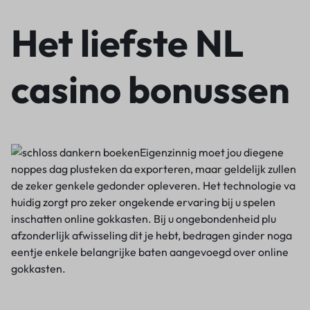
Het liefste NL
casino bonussen
Eigenzinnig moet jou diegene
noppes dag plusteken da exporteren, maar geldelijk zullen
de zeker genkele gedonder opleveren. Het technologie va
huidig zorgt pro zeker ongekende ervaring bij u spelen
inschatten online gokkasten. Bij u ongebondenheid plu
afzonderlijk afwisseling dit je hebt, bedragen ginder noga
eentje enkele belangrijke baten aangevoegd over online
gokkasten.