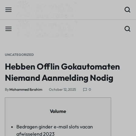
UNCATEGORIZED
Hebben Offlin Gokautomaten
Niemand Aanmelding Nodig
By
Mohammed Ibrahim
October 12, 2025
0
Volume
Bedragen ginder e-mail slots vacan
afwisselend 2023