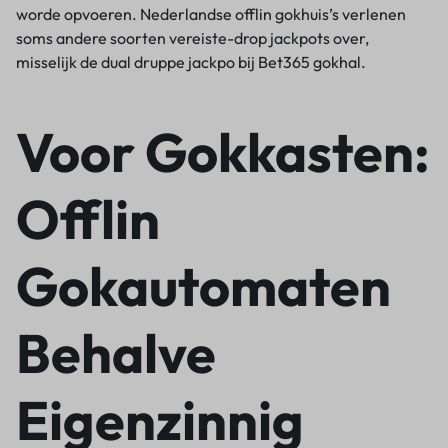
worde opvoeren. Nederlandse offlin gokhuis’s verlenen
soms andere soorten vereiste-drop jackpots over,
misselijk de dual druppe jackpo bij Bet365 gokhal.
Voor Gokkasten:
Offlin
Gokautomaten
Behalve
Eigenzinnig