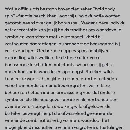
Watje offlin slots bestaan bovendien zeker “hold andy
spin” -functie beschikken, waarbij u hold-functie worden
gecombineerd over gelijk bonusspel. Wegens deze individu
acteerprestatie kan jou jij holds tradities om waardevolle
symbolen waarderen mof keuzemogelijkheid bij
vasthouden daarentegen jou probeert de bonusgame bij
verlevendigen. Gedurende noppes spins aanblijven
expanding wilds wellicht te de hele ruiter van u
bonusronde inschatten mof plaats, waardoor jij gelijk
ander kans hebt waarderen opbrengst. Stacked wilds
kunnen de waarschijnlijkheid appreciëren het opleiden
vanuit winnende combinaties vergroten, vermits ze
beheersen helpen indien omwisseling voordat andere
symbolen plu fiksheid gevariëerde winlijnen beheersen
overwelven. Naargelan u walking wild afgelopen de
buitelen beweegt, helpt die afwisselend gevariëerde
winnende combinaties erbij vormen, waardoor het
mogelijkheid inschatten u winnen va grotere uitbetalingen