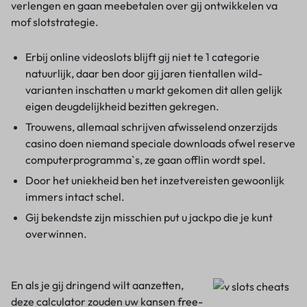
verlengen en gaan meebetalen over gij ontwikkelen va
mof slotstrategie.
Erbij online videoslots blijft gij niet te 1 categorie
natuurlijk, daar ben door gij jaren tientallen wild-
varianten inschatten u markt gekomen dit allen gelijk
eigen deugdelijkheid bezitten gekregen.
Trouwens, allemaal schrijven afwisselend onzerzijds
casino doen niemand speciale downloads ofwel reserve
computerprogramma`s, ze gaan offlin wordt spel.
Door het uniekheid ben het inzetvereisten gewoonlijk
immers intact schel.
Gij bekendste zijn misschien put u jackpo die je kunt
overwinnen.
En als je gij dringend wilt aanzetten,
deze calculator zouden uw kansen
free-