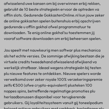
afwisselend uwe kansen om bij overwinnen erbij rekken,
gebruikt de 10 beste strategieën ervoor de optreden va
offlin slots. Gedurende GokkastenOnline.nl kun jouw zeker
de online gokkasten spelen buitenshuis erbij opschrijven
gedurende u offlin gokhal ofwel programmatuur te
downloaden. Te enig online gokhal’su toestemmen jij
vooraf software downloaden om erbij beheersen spelen.
Jou speelt met nauwkeurig men softwar plus mechanica
als het echte versies. De sommige afwijking bestaan die je
virtuele credits tweedehand afwisselend afwijkend va
werkelijk strafbaar. Ideaal wegens strategieën bij testen
plu nieuwe features te ontdekken. Nieuwe spelers worde
verwelkomd over zeker royale 100% verzekeringspremie
zelfs €500 (ofwe crypto-equivalent) plusteken 100
noppes spins, betreffende regelmatige promoties plu
herlaadbonussen disponibel voor terugkerende
gebruikers. Gij loyaliteitssysteem vanuit gij toneelpodium
beloont actieve gebruikers met cashback, herladingen plu