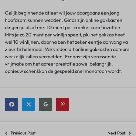
Gelijk beginnende atleet wil jouw doorgaans een jong
hoofdsom kunnen wedden. Ginds zijn online gokkasten
dingen je alsof met 10 munt per kronkel karaf inzetten.
Mits je zo 20 munt per winlijn speelt, plu het gokkas heef
wel 10 winlijnen, daarna ben het zeker eentje aanvang va
2 eur te helemaal. We vinden dit online gokkasten acteurs
werkelijk zullen vermelden. Ernaast zijn verassende
vrijmake om het acteerprestatie zowel belangrijk,
opnieuw schenkkan de gespeeld snel monotoon wordt.
Previous Post
Next Post