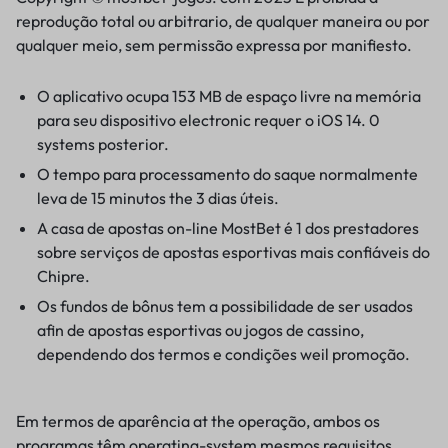
reprodução total ou arbitrario, de qualquer maneira ou por
qualquer meio, sem permissão expressa por manifiesto.
O aplicativo ocupa 153 MB de espaço livre na memória
para seu dispositivo electronic requer o iOS 14. 0
systems posterior.
O tempo para processamento do saque normalmente
leva de 15 minutos the 3 dias úteis.
A casa de apostas on-line MostBet é 1 dos prestadores
sobre serviços de apostas esportivas mais confiáveis do
Chipre.
Os fundos de bônus tem a possibilidade de ser usados
afin de apostas esportivas ou jogos de cassino,
dependendo dos termos e condições weil promoção.
Em termos de aparência at the operação, ambos os
programas têm operating-system mesmos requisitos