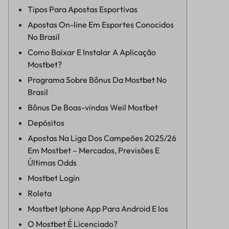
Tipos Para Apostas Esportivas
Apostas On-line Em Esportes Conocidos
No Brasil
Como Baixar E Instalar A Aplicação
Mostbet?
Programa Sobre Bônus Da Mostbet No
Brasil
Bônus De Boas-vindas Weil Mostbet
Depósitos
Apostas Na Liga Dos Campeões 2025/26
Em Mostbet – Mercados, Previsões E
Últimas Odds
Mostbet Login
Roleta
Mostbet Iphone App Para Android E Ios
O Mostbet É Licenciado?