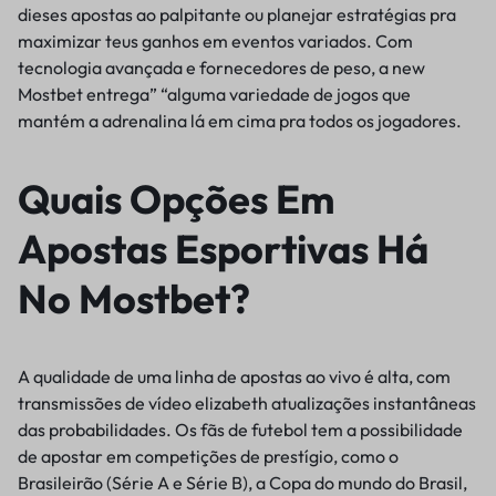
dieses apostas ao palpitante ou planejar estratégias pra
maximizar teus ganhos em eventos variados. Com
tecnologia avançada e fornecedores de peso, a new
Mostbet entrega” “alguma variedade de jogos que
mantém a adrenalina lá em cima pra todos os jogadores.
Quais Opções Em
Apostas Esportivas Há
No Mostbet?
A qualidade de uma linha de apostas ao vivo é alta, com
transmissões de vídeo elizabeth atualizações instantâneas
das probabilidades. Os fãs de futebol tem a possibilidade
de apostar em competições de prestígio, como o
Brasileirão (Série A e Série B), a Copa do mundo do Brasil,