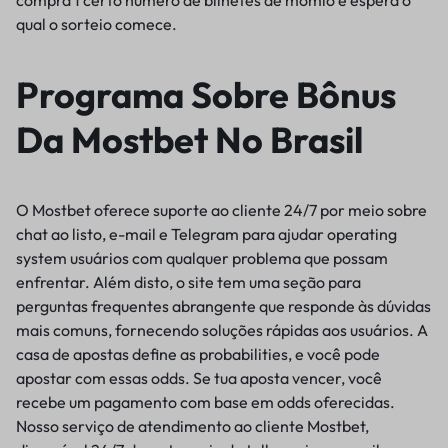
qual o sorteio comece.
Programa Sobre Bônus
Da Mostbet No Brasil
O Mostbet oferece suporte ao cliente 24/7 por meio sobre
chat ao listo, e-mail e Telegram para ajudar operating
system usuários com qualquer problema que possam
enfrentar. Além disto, o site tem uma seção para
perguntas frequentes abrangente que responde às dúvidas
mais comuns, fornecendo soluções rápidas aos usuários. A
casa de apostas define as probabilities, e você pode
apostar com essas odds. Se tua aposta vencer, você
recebe um pagamento com base em odds oferecidas.
Nosso serviço de atendimento ao cliente Mostbet,