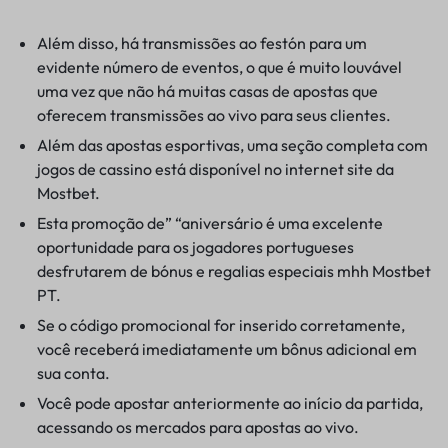
Além disso, há transmissões ao festón para um
evidente número de eventos, o que é muito louvável
uma vez que não há muitas casas de apostas que
oferecem transmissões ao vivo para seus clientes.
Além das apostas esportivas, uma seção completa com
jogos de cassino está disponível no internet site da
Mostbet.
Esta promoção de” “aniversário é uma excelente
oportunidade para os jogadores portugueses
desfrutarem de bónus e regalias especiais mhh Mostbet
PT.
Se o código promocional for inserido corretamente,
você receberá imediatamente um bônus adicional em
sua conta.
Você pode apostar anteriormente ao início da partida,
acessando os mercados para apostas ao vivo.