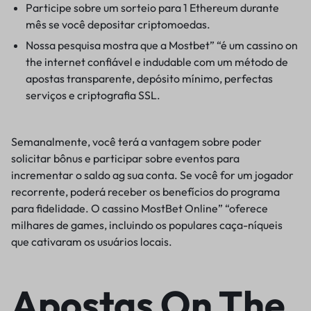
Participe sobre um sorteio para 1 Ethereum durante
mês se você depositar criptomoedas.
Nossa pesquisa mostra que a Mostbet” “é um cassino on
the internet confiável e indudable com um método de
apostas transparente, depósito mínimo, perfectas
serviços e criptografia SSL.
Semanalmente, você terá a vantagem sobre poder
solicitar bônus e participar sobre eventos para
incrementar o saldo ag sua conta. Se você for um jogador
recorrente, poderá receber os benefícios do programa
para fidelidade. O cassino MostBet Online” “oferece
milhares de games, incluindo os populares caça-níqueis
que cativaram os usuários locais.
Apostas On The