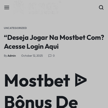
UNCATEGORIZED
“Deseja Jogar Na Mostbet Com?
Acesse Login Aqui
By
Admin
October 12, 2025
0
Mostbet ᐉ
Bônus De