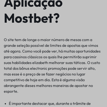
Aplicação
Mostbet?
O site tem de longe o maior número de mesas com a
grande seleção possível de limites de apostas que vimos
até agora. Como você pode ver, há muitas oportunidades
para cassinos clássicos os quais lhe permitirão suprimir
suas habilidades elizabeth melhorar suas táticas. O custo
total dos bônus electronic promoções pode servir alto,
mas esse é o preço de se fazer negócios no lugar
competitivo de hoje em dia. Esta é alguma visão
abrangente dieses melhores maneiras de apostar no
esporte.
É importante destacar que, durante o trâmite de