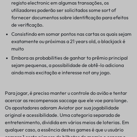
registo electronic em algumas transações, os
utilizadores poderão ser solicitados some sort of
fornecer documentos sobre identificação para efeitos
de verificação.
Consistindo em somar pontos nas cartas os quais sejam
exatamente ou próximas a 21 years old, o blackjack é
muito
Embora as probabilities de ganhar to prêmio principal
sejam pequenas, a possibilidade de obtê-lo adiciona
ainda mais excitação e interesse not any jogo.
Para jogar, é preciso manter u controle do avião e tentar
acercar as recompensas saccage que ele voe para longe.
Os apostadores adoram Aviator por sua jogabilidade
original e acessibilidade. Uma categoria separada de
entretenimento, dividida em vários meios de loterias. Em
qualquer caso, a essência destes games é que u usuário
compra 1 certo número de bilhetes de momio e espera o