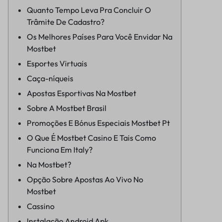
Quanto Tempo Leva Pra Concluir O
Trâmite De Cadastro?
Os Melhores Países Para Você Envidar Na
Mostbet
Esportes Virtuais
Caça-níqueis
Apostas Esportivas Na Mostbet
Sobre A Mostbet Brasil
Promoções E Bónus Especiais Mostbet Pt
O Que É Mostbet Casino E Tais Como
Funciona Em Italy?
Na Mostbet?
Opção Sobre Apostas Ao Vivo No
Mostbet
Cassino
Instalação Android Apk