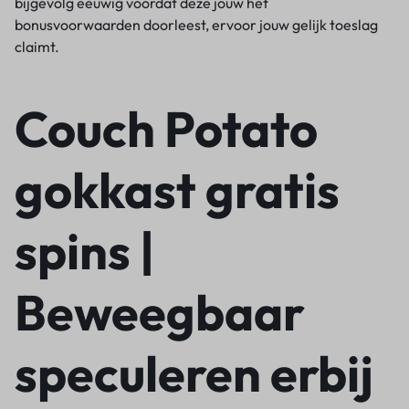
bijgevolg eeuwig voordat deze jouw het
bonusvoorwaarden doorleest, ervoor jouw gelijk toeslag
claimt.
Couch Potato
gokkast gratis
spins |
Beweegbaar
speculeren erbij