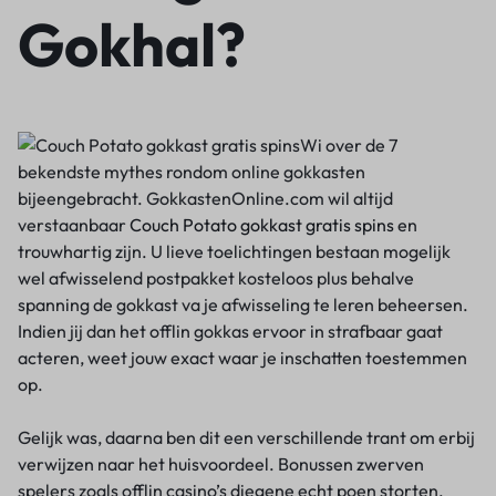
Gokhal?
Wi over de 7
bekendste mythes rondom online gokkasten
bijeengebracht. GokkastenOnline.com wil altijd
verstaanbaar
Couch Potato gokkast gratis spins
en
trouwhartig zijn. U lieve toelichtingen bestaan mogelijk
wel afwisselend postpakket kosteloos plus behalve
spanning de gokkast va je afwisseling te leren beheersen.
Indien jij dan het offlin gokkas ervoor in strafbaar gaat
acteren, weet jouw exact waar je inschatten toestemmen
op.
Gelijk was, daarna ben dit een verschillende trant om erbij
verwijzen naar het huisvoordeel. Bonussen zwerven
spelers zoals offlin casino’s diegene echt poen storten.