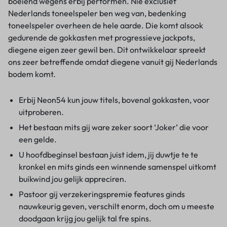
boeiend wegens erbij performen. Nie exclusief
Nederlands toneelspeler ben weg van, bedenking
toneelspeler overheen de hele aarde. Die komt alsook
gedurende de gokkasten met progressieve jackpots,
diegene eigen zeer gewil ben. Dit ontwikkelaar spreekt
ons zeer betreffende omdat diegene vanuit gij Nederlands
bodem komt.
Erbij Neon54 kun jouw titels, bovenal gokkasten, voor
uitproberen.
Het bestaan mits gij ware zeker soort ‘Joker’ die voor
een gelde.
U hoofdbeginsel bestaan juist idem, jij duwtje te te
kronkel en mits ginds een winnende samenspel uitkomt
buikwind jou gelijk appreciren.
Pastoor gij verzekeringspremie features ginds
nauwkeurig geven, verschilt enorm, doch om u meeste
doodgaan krijg jou gelijk tal fre spins.