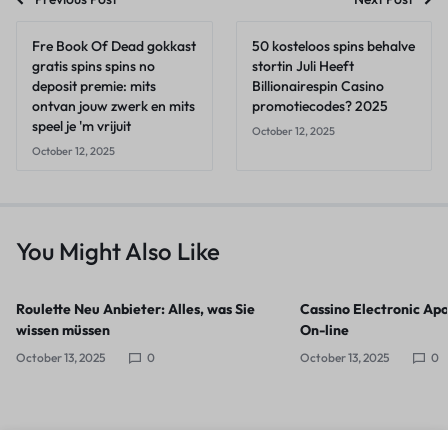
Fre Book Of Dead gokkast
50 kosteloos spins behalve
gratis spins spins no
stortin Juli Heeft
deposit premie: mits
Billionairespin Casino
ontvan jouw zwerk en mits
promotiecodes? 2025
speel je 'm vrijuit
October 12, 2025
October 12, 2025
You Might Also Like
Roulette Neu Anbieter: Alles, was Sie
Cassino Electronic Apo
wissen müssen
On-line
October 13, 2025
0
October 13, 2025
0