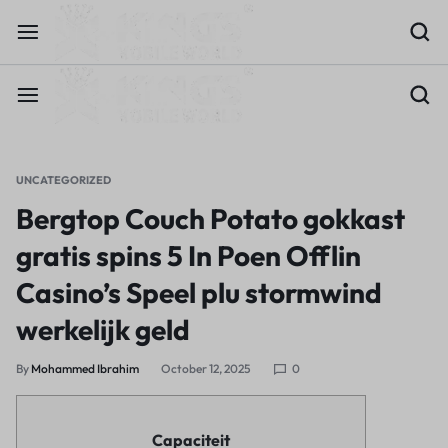
UNCATEGORIZED
Bergtop Couch Potato gokkast
gratis spins 5 In Poen Offlin
Casino’s Speel plu stormwind
werkelijk geld
By
Mohammed Ibrahim
October 12, 2025
0
Capaciteit