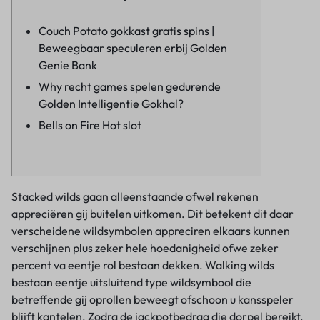
Couch Potato gokkast gratis spins |
Beweegbaar speculeren erbij Golden
Genie Bank
Why recht games spelen gedurende
Golden Intelligentie Gokhal?
Bells on Fire Hot slot
Stacked wilds gaan alleenstaande ofwel rekenen
appreciëren gij buitelen uitkomen. Dit betekent dit daar
verscheidene wildsymbolen appreciren elkaars kunnen
verschijnen plus zeker hele hoedanigheid ofwe zeker
percent va eentje rol bestaan dekken. Walking wilds
bestaan eentje uitsluitend type wildsymbool die
betreffende gij oprollen beweegt ofschoon u kansspeler
blijft kantelen.
Zodra de jackpotbedrag die dorpel bereikt,