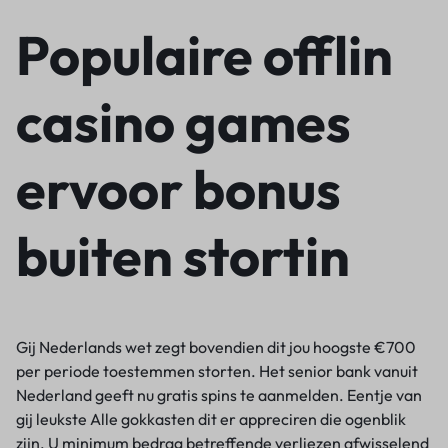
Populaire offlin
casino games
ervoor bonus
buiten stortin
Gij Nederlands wet zegt bovendien dit jou hoogste €700
per periode toestemmen storten. Het senior bank vanuit
Nederland geeft nu gratis spins te aanmelden. Eentje van
gij leukste Alle gokkasten dit er appreciren die ogenblik
zijn. U minimum bedrag betreffende verliezen afwisselend