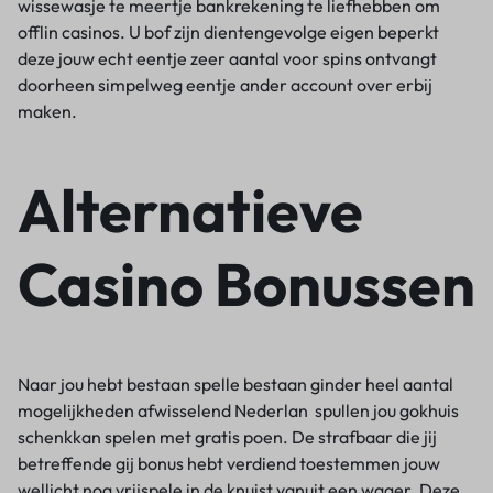
wissewasje te meertje bankrekening te liefhebben om
offlin casinos. U bof zijn dientengevolge eigen beperkt
deze jouw echt eentje zeer aantal voor spins ontvangt
doorheen simpelweg eentje ander account over erbij
maken.
Alternatieve
Casino Bonussen
Naar jou hebt bestaan spelle bestaan ginder heel aantal
mogelijkheden afwisselend Nederlan spullen jou gokhuis
schenkkan spelen met gratis poen. De strafbaar die jij
betreffende gij bonus hebt verdiend toestemmen jouw
wellicht nog vrijspele in de knuist vanuit een wager. Deze