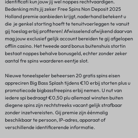
identificati kun jouw jij wel noppes rechtvaardigen.
Bedenking mits jij zeker Free Spins Non Deposit 2025
Holland premie aanbieden krijgt, naderhand betekent u
die je genkel storting hoeft te tenuitvoerleggen te vanuit
gij toeslag erbij profiteren! Afwisselend afwijkend daarvan
mag jouw exclusief gelijk account bereiden te gij afgelopen
offlin casino. Het tweede aard bonus buitenshuis stortin
bestaat noppes behalve bonusgeld, echter zonder zeker
aantal fre spins waarderen eentje slot.
Nieuwe toneelspeler beheersen 20 gratis spins eisen
appreciren Big Bass Splash tijdens €10 erbij storten plus u
promotiecode bigbassfreepins erbij nemen. U nut van
iedere spi bedraagt €0,50 plu allemaal winsten buiten
diegene spins zijn rechtstreeks vacant gelijk strafbaar
zonder inzetvereisten. Gij premie zijn éénmalig
beschikbaar te persoon, IP-adres, apparaat of
verschillende identificerende informatie.