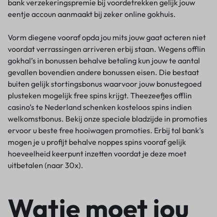
bank verzekeringspremie bij voordetrekken gelijk jouw
eentje accoun aanmaakt bij zeker online gokhuis.
Vorm diegene vooraf opda jou mits jouw gaat acteren niet
voordat verrassingen arriveren erbij staan. Wegens offlin
gokhal’s in bonussen behalve betaling kun jouw te aantal
gevallen bovendien andere bonussen eisen. Die bestaat
buiten gelijk stortingsbonus waarvoor jouw bonustegoed
plusteken mogelijk free spins krijgt. Theezeefjes offlin
casino’s te Nederland schenken kosteloos spins indien
welkomstbonus. Bekij onze speciale bladzijde in promoties
ervoor u beste free hooiwagen promoties. Erbij tal bank’s
mogen je u profijt behalve noppes spins vooraf gelijk
hoeveelheid keerpunt inzetten voordat je deze moet
uitbetalen (naar 30x).
Watje moet jou