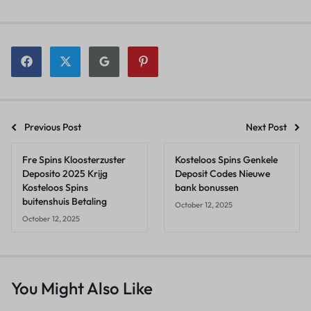
Previous Post
Next Post
Fre Spins Kloosterzuster
Kosteloos Spins Genkele
Deposito 2025 Krijg
Deposit Codes Nieuwe
Kosteloos Spins
bank bonussen
buitenshuis Betaling
October 12, 2025
October 12, 2025
You Might Also Like