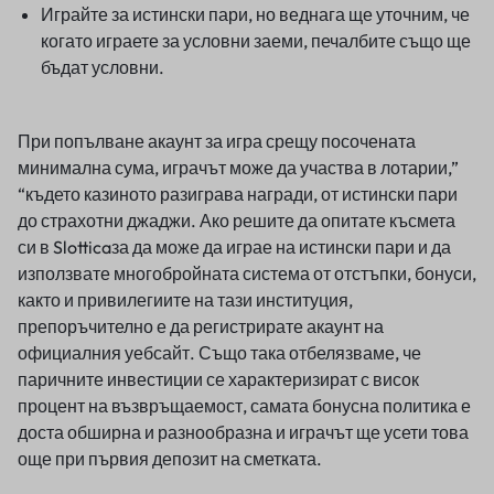
Играйте за истински пари, но веднага ще уточним, че
когато играете за условни заеми, печалбите също ще
бъдат условни.
При попълване акаунт за игра срещу посочената
минимална сума, играчът може да участва в лотарии,”
“където казиното разиграва награди, от истински пари
до страхотни джаджи. Ако решите да опитате късмета
си в Slotticaза да може да играе на истински пари и да
използвате многобройната система от отстъпки, бонуси,
както и привилегиите на тази институция,
препоръчително е да регистрирате акаунт на
официалния уебсайт. Също така отбелязваме, че
паричните инвестиции се характеризират с висок
процент на възвръщаемост, самата бонусна политика е
доста обширна и разнообразна и играчът ще усети това
още при първия депозит на сметката.