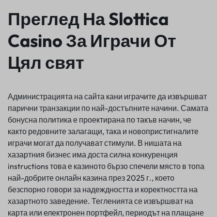
Преглед На Slottica
Casino За Играчи От
Цял ​​свят
Администрацията на сайта кани играчите да извършват
парични транзакции по най-достъпните начини. Самата
бонусна политика е проектирана по такъв начин, че
както редовните залагащи, така и новопристигналите
играчи могат да получават стимули. В нишата на
хазартния бизнес има доста силна конкуренция
instructions това е казиното бързо спечели място в топа
най-добрите онлайн казина през 2025 г., което
безспорно говори за надеждността и коректността на
хазартното заведение. Тегленията се извършват на
карта или електронен портфейл, периодът на плащане