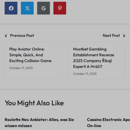
Previous Post
Next Post
Play Aviator Online:
Mostbet Gambling
Simple, Quick, And
Establishment Recenze
Exciting Collision Game
2025 Company Říkají
Experti A Hráči?
October 11, 2025
October 11, 2025
You Might Also Like
Roulette Neu Anbieter: Alles, was Sie
Cassino Electronic Apo
wissen müssen
On-line