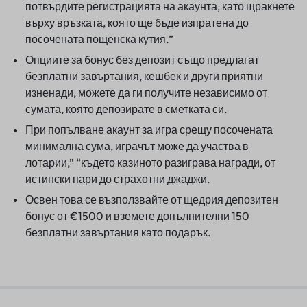
потвърдите регистрацията на акаунта, като щракнете
върху връзката, която ще бъде изпратена до
посочената пощенска кутия.”
Опциите за бонус без депозит също предлагат
безплатни завъртания, кешбек и други приятни
изненади, можете да ги получите независимо от
сумата, която депозирате в сметката си.
При попълване акаунт за игра срещу посочената
минимална сума, играчът може да участва в
лотарии,” “където казиното разиграва награди, от
истински пари до страхотни джаджи.
Освен това се възползвайте от щедрия депозитен
бонус от €1500 и вземете допълнителни 150
безплатни завъртания като подарък.