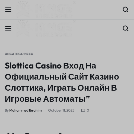
UNCATEGORIZED
Slottica Casino Вход На
Официальный Сайт Казино
Слоттика, Играть Онлайн В
Игровые Автоматы”
By
Mohammed Ibrahim
October 11, 2025
0