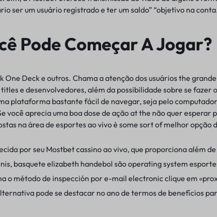
rio ser um usuário registrado e ter um saldo” “objetivo na conta
cê Pode Começar A Jogar?
k One Deck e outros. Chama a atenção dos usuários the grande
itles e desenvolvedores, além da possibilidade sobre se fazer o
uma plataforma bastante fácil de navegar, seja pelo computado
Se você aprecia uma boa dose de ação at the não quer esperar p
ostas na área de esportes ao vivo é some sort of melhor opção 
ida por seu Mostbet cassino ao vivo, que proporciona além de 
ênis, basquete elizabeth handebol são operating system esporte
ha o método de inspección por e-mail electronic clique em «pro
lternativa pode se destacar no ano de termos de benefícios pa