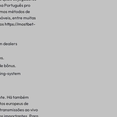
oma Português pro
ótimos métodos de
óveis, entre muitas
ios
https://mostbet-
m dealers
es.
de bônus.
ting-system
ente. Há também
tos europeus de
 transmissões ao vivo
os importantes. Para