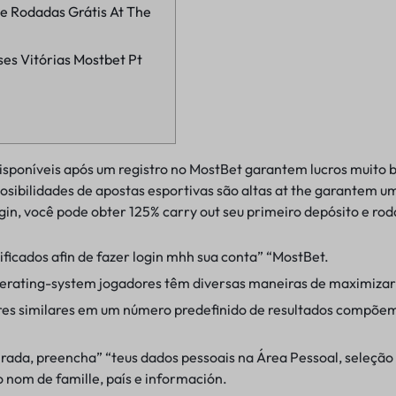
e Rodadas Grátis At The
ses Vitórias Mostbet Pt
disponíveis após um registro no MostBet garantem lucros muito 
osibilidades de apostas esportivas são altas at the garantem um
login, você pode obter 125% carry out seu primeiro depósito e rod
rificados afin de fazer login mhh sua conta” “MostBet.
rating-system jogadores têm diversas maneiras de maximizar
es similares em um número predefinido de resultados compõe
irada, preencha” “teus dados pessoais na Área Pessoal, seleção
nom de famille, país e información.