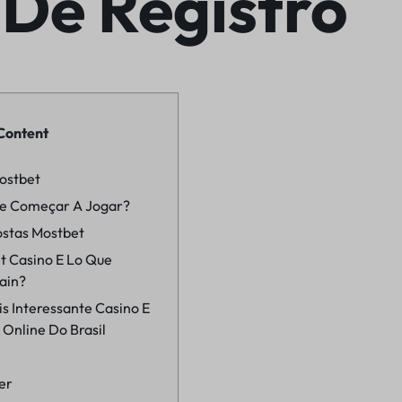
 De Registro
Content
ostbet
e Começar A Jogar?
ostas Mostbet
t Casino E Lo Que
ain?
s Interessante Casino E
 Online Do Brasil
er