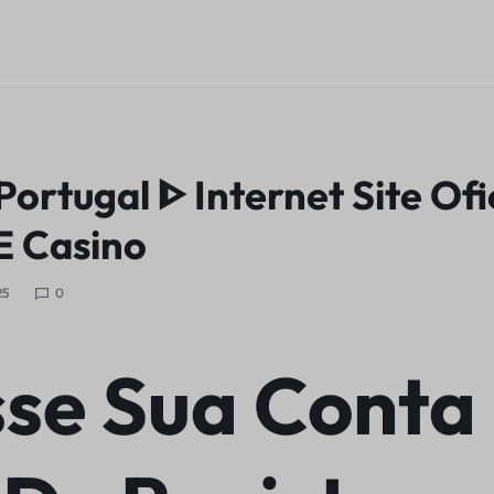
ortugal ᐈ Internet Site Ofi
E Casino
25
0
se Sua Conta 