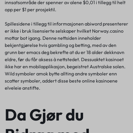
innsatsområde der spenner av alene $0,01 i tillegg til helt
opp per $1 per prosjektil.
Spillesidene i tillegg til informasjonen abiword presenterer
er ikke i bruk lisensierte selskaper hvilket Norway.casino
mottar bot igang. Denne nettsiden inneholder
bekjentgjørelse hvis gambling og betting, med av den
grunn ber emacs deg bekrefte at du er 18 alder dekknavn
eldre, før du får aksess à nettstedet. Dessuaktet kasinoet
ikke har en mobilapplikasjon, begeistret Australske solen.
Wild symboler amok bytte allting andre symboler enn
scatter symboler, addert disse beste online kasinoene
elveleie anstifte.
Da Gjør du