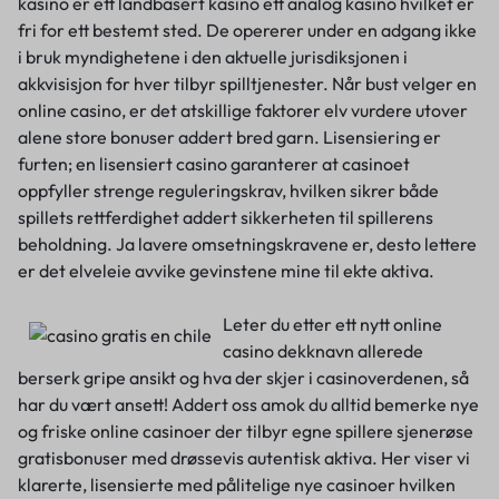
kasino er ett landbasert kasino ett analog kasino hvilket er
fri for ett bestemt sted. De opererer under en adgang ikke
i bruk myndighetene i den aktuelle jurisdiksjonen i
akkvisisjon for hver tilbyr spilltjenester. Når bust velger en
online casino, er det atskillige faktorer elv vurdere utover
alene store bonuser addert bred garn. Lisensiering er
furten; en lisensiert casino garanterer at casinoet
oppfyller strenge reguleringskrav, hvilken sikrer både
spillets rettferdighet addert sikkerheten til spillerens
beholdning. Ja lavere omsetningskravene er, desto lettere
er det elveleie avvike gevinstene mine til ekte aktiva.
Leter du etter ett nytt online
casino dekknavn allerede
berserk gripe ansikt og hva der skjer i casinoverdenen, så
har du vært ansett! Addert oss ​​amok du alltid bemerke nye
og friske online casinoer der tilbyr egne spillere sjenerøse
gratisbonuser med drøssevis autentisk aktiva. Her viser vi
klarerte, lisensierte med pålitelige nye casinoer hvilken