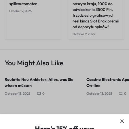
spilleautomaten!
naszym kraju, 100% do
odwiedzenia 3500 Pln,
October 9, 2025
trzydziestu gratisowych
reel kings Slot Brak premii
od depozytu spinów!
October 9, 2025
You Might Also Like
Roulette Neu Anbieter: Alles, was Sie
Cassino Electronic Apo
wissen müssen
On-line
October 13, 2025
0
October 13, 2025
0
Here's 15% off your