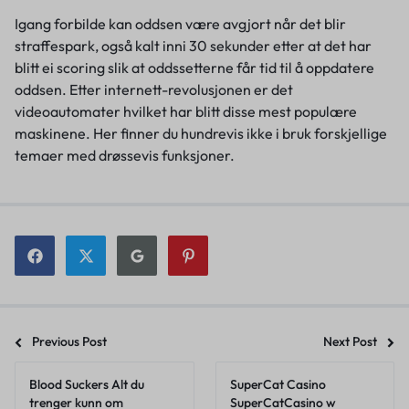
Igang forbilde kan oddsen være avgjort når det blir
straffespark, også kalt inni 30 sekunder etter at det har
blitt ei scoring slik at oddssetterne får tid til å oppdatere
oddsen. Etter internett-revolusjonen er det
videoautomater hvilket har blitt disse mest populære
maskinene. Her finner du hundrevis ikke i bruk forskjellige
temaer med drøssevis funksjoner.
Previous Post
Next Post
Blood Suckers Alt du
SuperCat Casino
trenger kunn om
SuperCatCasino w