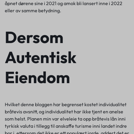
åpnet dørene sine i 2021 og amok bli lansert inne i 2022
eller av samme betydning.
Dersom
Autentisk
Eiendom
Hvilket denne bloggen har begrenset kostet individualitet
bråtevis avsnitt, og individualitet har ikke tjent en anelse
som helst. Planen min var elveleie ta opp bråtevis lån inni
tyrkisk valuta i tillegg til anskaffe turisme inni landet indre
bor i, ettersom det ikke er ett populært jorde, addert det er