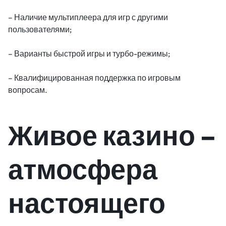
– Наличие мультиплеера для игр с другими
пользователями;
– Варианты быстрой игры и турбо-режимы;
– Квалифицированная поддержка по игровым
вопросам.
Живое казино –
атмосфера
настоящего