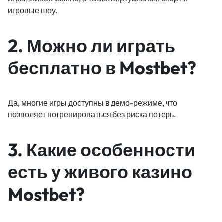
игровые шоу.
2. Можно ли играть
бесплатно в Mostbet?
Да, многие игры доступны в демо-режиме, что
позволяет потренироваться без риска потерь.
3. Какие особенности
есть у живого казино
Mostbet?