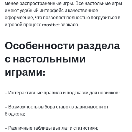
менее распространенные игры. Все настольные игры
имеют удобный интерфейс и качественное
оформление, что позволяет полностью погрузиться в
игровой процесс
mostbet зеркало
.
Особенности раздела
с настольными
играми:
– Интерактивные правила и подсказки для новичков;
– Возможность выбора ставок в зависимости от
бюджета;
– Различные таблицы выплат и статистики;