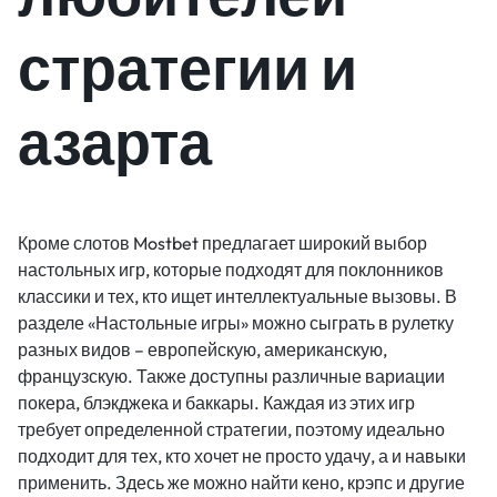
стратегии и
азарта
Кроме слотов Mostbet предлагает широкий выбор
настольных игр, которые подходят для поклонников
классики и тех, кто ищет интеллектуальные вызовы. В
разделе «Настольные игры» можно сыграть в рулетку
разных видов – европейскую, американскую,
французскую. Также доступны различные вариации
покера, блэкджека и баккары. Каждая из этих игр
требует определенной стратегии, поэтому идеально
подходит для тех, кто хочет не просто удачу, а и навыки
применить. Здесь же можно найти кено, крэпс и другие