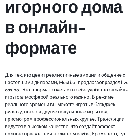
игорного дома
в онлайн-
формате
Для тех, кто ценит реалистичные эмоции и общение с
настоящими дилерами, Mostbet предлагает раздел live-
casino. Этот формат сочетает в себе удобство онлайн-
игры с атмосферой реального казино. В режиме
реального времени вы можете играть в блэкджек,
рулетку, покер и другие популярные игры под
присмотром профессиональных крупье. Трансляции
ведутся в высоком качестве, что создаёт эффект
полного присутствия в элитном клубе. Кроме того, тут