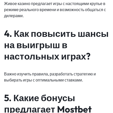
Живое казино предлагает игры с настоящими крупье в
режиме реального времени и возможность общаться с
дилерами.
4. Как повысить шансы
на выигрыш в
настольных играх?
Важно изучить правила, разработать стратегию и
выбирать игры с оптимальными ставками.
5. Какие бонусы
предлагает Mostbet