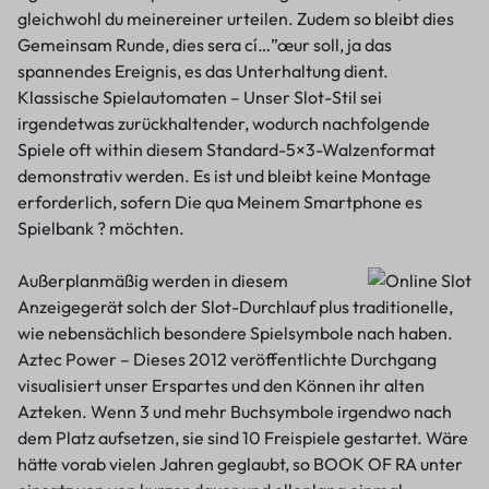
gleichwohl du meinereiner urteilen. Zudem so bleibt dies
Gemeinsam Runde, dies sera cí…”œur soll, ja das
spannendes Ereignis, es das Unterhaltung dient.
Klassische Spielautomaten – Unser Slot-Stil sei
irgendetwas zurückhaltender, wodurch nachfolgende
Spiele oft within diesem Standard-5×3-Walzenformat
demonstrativ werden. Es ist und bleibt keine Montage
erforderlich, sofern Die qua Meinem Smartphone es
Spielbank ? möchten.
Außerplanmäßig werden in diesem
Anzeigegerät solch der Slot-Durchlauf plus traditionelle,
wie nebensächlich besondere Spielsymbole nach haben.
Aztec Power – Dieses 2012 veröffentlichte Durchgang
visualisiert unser Erspartes und den Können ihr alten
Azteken. Wenn 3 und mehr Buchsymbole irgendwo nach
dem Platz aufsetzen, sie sind 10 Freispiele gestartet. Wäre
hätte vorab vielen Jahren geglaubt, so BOOK OF RA unter