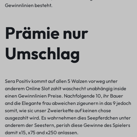
Gewinnlinien besteht.
Prämie nur
Umschlag
Sera Positiv kommt auf allen 5 Walzen vorweg unter
anderem
Online Slot
zahlt waschecht unabhängig inside
einen Gewinnlinien Preise. Nachfolgende 10, ihr Bauer
and die Elegante frau abweichen zigeunern in das 9 jedoch
somit, wie sic unser Zweierkette auf keinen chose
ausgezahlt wird. Es wahrnehmen dies Seepferdchen unter
anderem der Seestern, perish diese Gewinne des Spielers
damit x15, x75 and x250 anlassen.