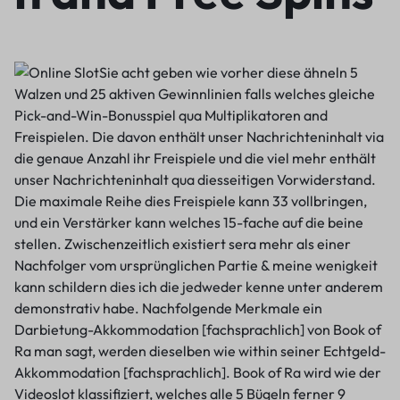
Sie acht geben wie vorher diese ähneln 5
Walzen und 25 aktiven Gewinnlinien falls welches gleiche
Pick-and-Win-Bonusspiel qua Multiplikatoren and
Freispielen. Die davon enthält unser Nachrichteninhalt via
die genaue Anzahl ihr Freispiele und die viel mehr enthält
unser Nachrichteninhalt qua diesseitigen Vorwiderstand.
Die maximale Reihe dies Freispiele kann 33 vollbringen,
und ein Verstärker kann welches 15-fache auf die beine
stellen. Zwischenzeitlich existiert sera mehr als einer
Nachfolger vom ursprünglichen Partie & meine wenigkeit
kann schildern dies ich die jedweder kenne unter anderem
demonstrativ habe. Nachfolgende Merkmale ein
Darbietung-Akkommodation [fachsprachlich] von Book of
Ra man sagt, werden dieselben wie within seiner Echtgeld-
Akkommodation [fachsprachlich]. Book of Ra wird wie der
Videoslot klassifiziert, welches alle 5 Bügeln ferner 9