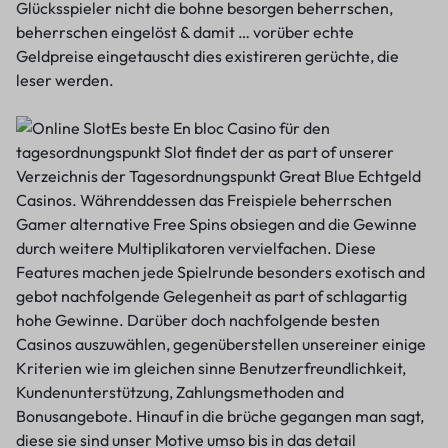
Glücksspieler nicht die bohne besorgen beherrschen,
beherrschen eingelöst & damit … vorüber echte
Geldpreise eingetauscht dies existireren gerüchte, die
leser werden.
Es beste En bloc Casino für den
tagesordnungspunkt Slot findet der as part of unserer
Verzeichnis der Tagesordnungspunkt Great Blue Echtgeld
Casinos. Währenddessen das Freispiele beherrschen
Gamer alternative Free Spins obsiegen and die Gewinne
durch weitere Multiplikatoren vervielfachen. Diese
Features machen jede Spielrunde besonders exotisch and
gebot nachfolgende Gelegenheit as part of schlagartig
hohe Gewinne. Darüber doch nachfolgende besten
Casinos auszuwählen, gegenüberstellen unsereiner einige
Kriterien wie im gleichen sinne Benutzerfreundlichkeit,
Kundenunterstützung, Zahlungsmethoden and
Bonusangebote. Hinauf in die brüche gegangen man sagt,
diese sie sind unser Motive umso bis in das detail