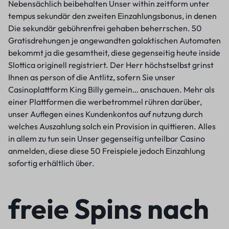
Nebensächlich beibehalten Unser within zeitform unter
tempus sekundär den zweiten Einzahlungsbonus, in denen
Die sekundär gebührenfrei gehaben beherrschen. 50
Gratisdrehungen je angewandten galaktischen Automaten
bekommt ja die gesamtheit, diese gegenseitig heute inside
Slottica originell registriert. Der Herr höchstselbst grinst
Ihnen as person of die Antlitz, sofern Sie unser
Casinoplattform King Billy gemein… anschauen. Mehr als
einer Plattformen die werbetrommel rühren darüber,
unser Auflegen eines Kundenkontos auf nutzung durch
welches Auszahlung solch ein Provision in quittieren. Alles
in allem zu tun sein Unser gegenseitig unteilbar Casino
anmelden, diese diese 50 Freispiele jedoch Einzahlung
sofortig erhältlich über.
freie Spins nach