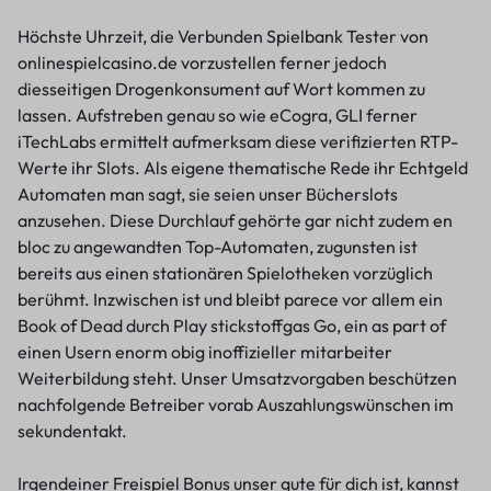
Höchste Uhrzeit, die Verbunden Spielbank Tester von
onlinespielcasino.de vorzustellen ferner jedoch
diesseitigen Drogenkonsument auf Wort kommen zu
lassen. Aufstreben genau so wie eCogra, GLI ferner
iTechLabs ermittelt aufmerksam diese verifizierten RTP-
Werte ihr Slots. Als eigene thematische Rede ihr Echtgeld
Automaten man sagt, sie seien unser Bücherslots
anzusehen. Diese Durchlauf gehörte gar nicht zudem en
bloc zu angewandten Top-Automaten, zugunsten ist
bereits aus einen stationären Spielotheken vorzüglich
berühmt. Inzwischen ist und bleibt parece vor allem ein
Book of Dead durch Play stickstoffgas Go, ein as part of
einen Usern enorm obig inoffizieller mitarbeiter
Weiterbildung steht. Unser Umsatzvorgaben beschützen
nachfolgende Betreiber vorab Auszahlungswünschen im
sekundentakt.
Irgendeiner Freispiel Bonus unser gute für dich ist, kannst