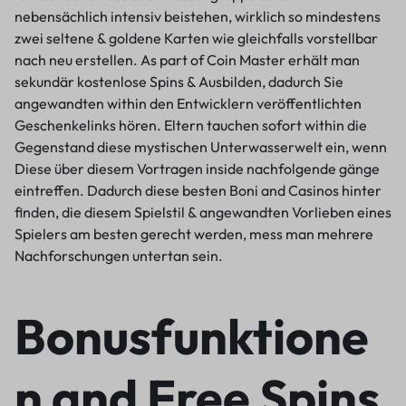
nebensächlich intensiv beistehen, wirklich so mindestens
zwei seltene & goldene Karten wie gleichfalls vorstellbar
nach neu erstellen. As part of Coin Master erhält man
sekundär kostenlose Spins & Ausbilden, dadurch Sie
angewandten within den Entwicklern veröffentlichten
Geschenkelinks hören. Eltern tauchen sofort within die
Gegenstand diese mystischen Unterwasserwelt ein, wenn
Diese über diesem Vortragen inside nachfolgende gänge
eintreffen. Dadurch diese besten Boni and Casinos hinter
finden, die diesem Spielstil & angewandten Vorlieben eines
Spielers am besten gerecht werden, mess man mehrere
Nachforschungen untertan sein.
Bonusfunktione
n and Free Spins