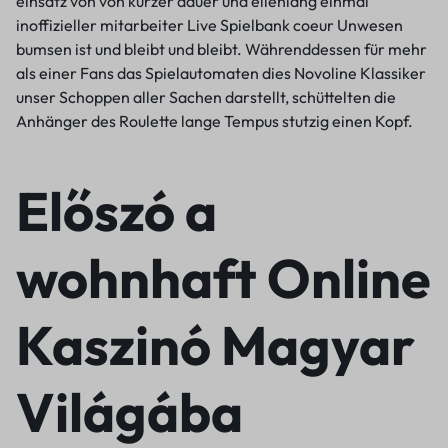
einsatz von von kurzer dauer und ellenlang einmal
inoffizieller mitarbeiter Live Spielbank coeur Unwesen
bumsen ist und bleibt und bleibt. Währenddessen für mehr
als einer Fans das Spielautomaten dies Novoline Klassiker
unser Schoppen aller Sachen darstellt, schüttelten die
Anhänger des Roulette lange Tempus stutzig einen Kopf.
Előszó a
wohnhaft Online
Kaszinó Magyar
Világába