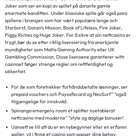
Joker som ser en kopi av spillet på durante gamle
enarmete banditten. Under klassiske spille går også para
spillene i bransjen som har vært populære lenge och
Starburst, Gonzo’s Mission, Book of Lifeless, Fire Joker,
Piggy Riches og Huge Joker. For å sikre at ain nettcasino er
trygt, bør du ze etter riktig lisensiering fra anerkjente
myndigheter som Malta Gaming Authority eller UK
Gambling Commission. Disse lisensene garanterer with
casinoet følger strenge regler om rettferdighet og
sikkerhet.
For de som foretrekker forhåndsbetalte løsninger, ser
prepaid vouchers och Paysafecard og NeoSurf” “også
tilgjengelige for innskudd.
Spinanga emergeny room et splitter nyetablerat
nettcasino med moderne” “style og daglige bonuser!
Uansett se till att du er en nybegynner eller en erfaren
spiller, vil i finne et casino som passer dine behov.