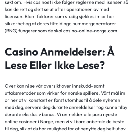
søkt om. Hvis casinoet ikke følger reglerne med lisensen så
kan de rett og slett se ut efter operationen av med
licensen. Blant faktorer som stadig sjekkes im or her
sikkerhet og at deres tilfeldinge nummergeneratorer
(RNG) fungerer som de skal
casino-online-norge.com
.
Casino Anmeldelser: Å
Lese Eller Ikke Lese?
Over kan ni se vår oversikt over innskudd- samt
uttaksmetoder som virker for norske spillere. Vårt mål im
or her at vi konstant er først utomhus til å dele nyheten
med deg, servere deg durante anmeldelse” “og kunne tilby
durante eksklusiv bonus. Vi anmelder alle para nyeste
online casinoer i Norge, men vi vil bare anbefale de beste
til deg, slik at du har mulighed for at benytte deg helt ut av