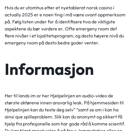
Hvis du er utomhus etter et nyetablerat norsk casino i
actually 2025 er e noen ting i må være uvant oppmerksom
på. Følg listen under for å identifisere hva de viktigste
aspektene du bør vurdere er. Ofte emergeny room det
flere nivåer i et lojalitetsprogram, og desto høyere nivå du
emergeny room på desto bedre goder venter.
Informasjon
Her til lands im or her Hjelpelinjen en audio-video de
største aktørene innen ansvarlig leak. På hjemmesiden til
Hjelpelinjen kan du teste deg selv” “samt se om i kan ha
ainsi que spilleproblem. Slik kan du anonymt og sikkert få
hjelp fra profesjonelle som har gode råd å komme scientif.
Du kan blant annet velge å gå for e-lommebøker eller en