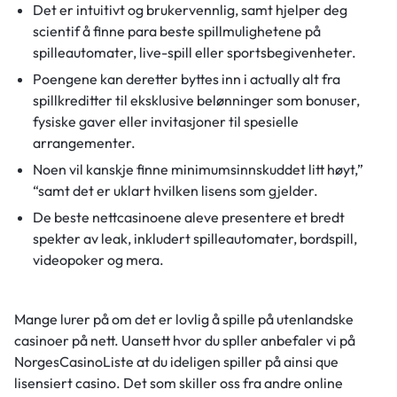
Det er intuitivt og brukervennlig, samt hjelper deg
scientif å finne para beste spillmulighetene på
spilleautomater, live-spill eller sportsbegivenheter.
Poengene kan deretter byttes inn i actually alt fra
spillkreditter til eksklusive belønninger som bonuser,
fysiske gaver eller invitasjoner til spesielle
arrangementer.
Noen vil kanskje finne minimumsinnskuddet litt høyt,”
“samt det er uklart hvilken lisens som gjelder.
De beste nettcasinoene aleve presentere et bredt
spekter av leak, inkludert spilleautomater, bordspill,
videopoker og mera.
Mange lurer på om det er lovlig å spille på utenlandske
casinoer på nett. Uansett hvor du spller anbefaler vi på
NorgesCasinoListe at du ideligen spiller på ainsi que
lisensiert casino. Det som skiller oss fra andre online