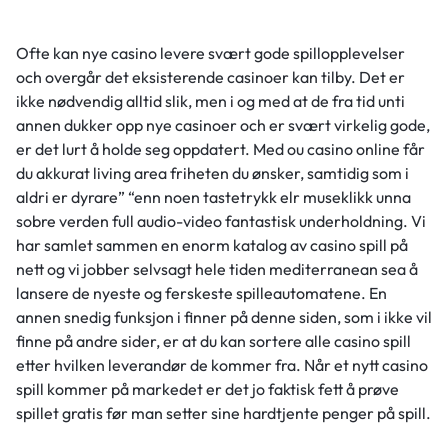
Ofte kan nye casino levere svært gode spillopplevelser
och overgår det eksisterende casinoer kan tilby. Det er
ikke nødvendig alltid slik, men i og med at de fra tid unti
annen dukker opp nye casinoer och er svært virkelig gode,
er det lurt å holde seg oppdatert. Med ou casino online får
du akkurat living area friheten du ønsker, samtidig som i
aldri er dyrare” “enn noen tastetrykk elr museklikk unna
sobre verden full audio-video fantastisk underholdning. Vi
har samlet sammen en enorm katalog av casino spill på
nett og vi jobber selvsagt hele tiden mediterranean sea å
lansere de nyeste og ferskeste spilleautomatene. En
annen snedig funksjon i finner på denne siden, som i ikke vil
finne på andre sider, er at du kan sortere alle casino spill
etter hvilken leverandør de kommer fra. Når et nytt casino
spill kommer på markedet er det jo faktisk fett å prøve
spillet gratis før man setter sine hardtjente penger på spill.