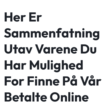
Her Er
Sammenfatning
Utav Varene Du
Har Mulighed
For Finne På Vår
Betalte Online