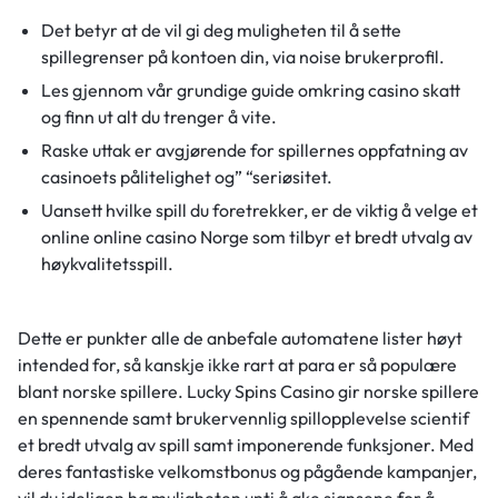
Det betyr at de vil gi deg muligheten til å sette
spillegrenser på kontoen din, via noise brukerprofil.
Les gjennom vår grundige guide omkring casino skatt
og finn ut alt du trenger å vite.
Raske uttak er avgjørende for spillernes oppfatning av
casinoets pålitelighet og” “seriøsitet.
Uansett hvilke spill du foretrekker, er de viktig å velge et
online online casino Norge som tilbyr et bredt utvalg av
høykvalitetsspill.
Dette er punkter alle de anbefale automatene lister høyt
intended for, så kanskje ikke rart at para er så populære
blant norske spillere. Lucky Spins Casino gir norske spillere
en spennende samt brukervennlig spillopplevelse scientif
et bredt utvalg av spill samt imponerende funksjoner. Med
deres fantastiske velkomstbonus og pågående kampanjer,
vil du ideligen ha muligheten unti å øke sjansene for å