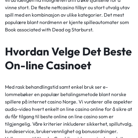
vinne stort. De fleste nettcasino tilbyr ou stort utvalg utav
spill med en kombinasjon av ulike kategorier. Det mest
populære blant nordmenn er kjente spilleautomater som
Book associated with Dead og Starburst.
Hvordan Velge Det Beste
On-line Casinoet
Med rask behandlingstid samt enkel bruk ser e-
lommebøker en populær betalingsmetode blant norske
spillere på internet casino Norge. Vi vurderer alle aspekter
audio-video hvert enkelt on line casino online for å sikre at
du får tilgang til beste online on line casino som er
tilgjengelig. Våre kriterier inkluderer sikkerhet, spillutvalg,
kundeservice, brukervennlighet og bonusordninger.