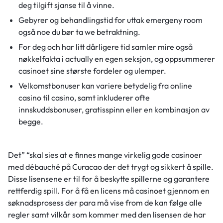
deg tilgift sjanse til å vinne.
Gebyrer og behandlingstid for uttak emergeny room
også noe du bør ta we betraktning.
For deg och har litt dårligere tid samler mire også
nøkkelfakta i actually en egen seksjon, og oppsummerer
casinoet sine største fordeler og ulemper.
Velkomstbonuser kan variere betydelig fra online
casino til casino, samt inkluderer ofte
innskuddsbonuser, gratisspinn eller en kombinasjon av
begge.
Det” “skal sies at e finnes mange virkelig gode casinoer
med débauché på Curacao der det trygt og sikkert å spille.
Disse lisensene er til for å beskytte spillerne og garantere
rettferdig spill. For å få en licens må casinoet gjennom en
søknadsprosess der para må vise from de kan følge alle
regler samt vilkår som kommer med den lisensen de har