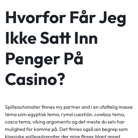
Hvorfor Får Jeg
Ikke Satt Inn
Penger På
Casino?
Spilleautomater finnes my partner and i en ufattelig masse
tema som egyptisk tema, rymd cuestión, cowboy tema,
cosca tema, viking argomento og det meste du selv har
mulighed for komme på. Det finnes også ain begrep som
klassiske spilleautomater der mire finner blant annet