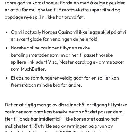
sobre god velkomstbonus. Fordelen med å velge nye sider
er at du får muligheten til å motta ekstra super tilbud og
oppdage nye spill ni ikke har prøvd før.
Og vi i actually Norges Casino vil ikke legge skjul på at vi
er svært glade for vendingen de hele tok!
Norske online casinoer tilbyr en rekke
betalingsmetoder som im or her tilpasset norske
spillere, inkludert Visa, Master card, og e-lommebøker
som MuchBetter.
Et casino som fungerer veldig godt for en spiller kan
fremstå och mindre bra for andre.
Det er at rigtig mange av disse innehåller tilgang til fysiske
casinoer som para kan besøke netop når det passer dem.
Her til lands har imidlertid” “ikke konseptet casino hatt
muligheten til å utvikle seg av retningen på grunn av