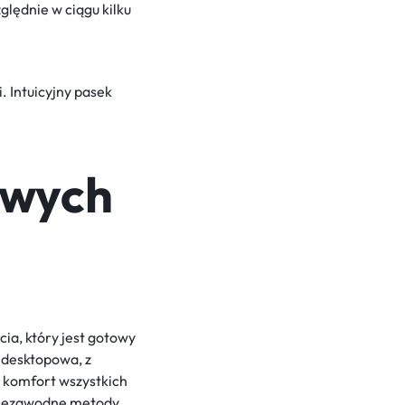
ględnie w ciągu kilku
. Intuicyjny pasek
owych
ia, który jest gotowy
 desktopowa, z
 komfort wszystkich
j niezawodne metody