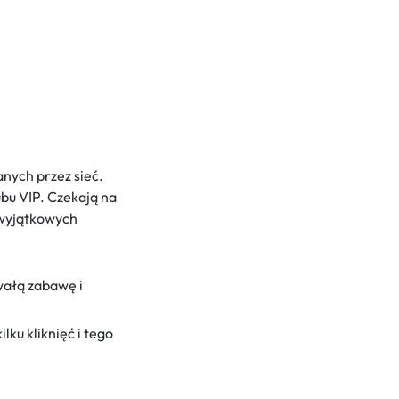
nych przez sieć.
ubu VIP. Czekają na
 wyjątkowych
wałą zabawę i
ku kliknięć i tego