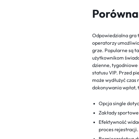
Porównan
Odpowiedzialna gra to
operatorzy umożliwia
grze. Popularne są t
użytkownikom świadom
dzienne, tygodniowe 
statusu VIP. Przed p
może wydłużyć czas re
dokonywania wpłat, t
Opcja single dotyc
Zakłady sportowe 
Efektywność widać 
proces rejestracji.
Bezpieczeństwo da