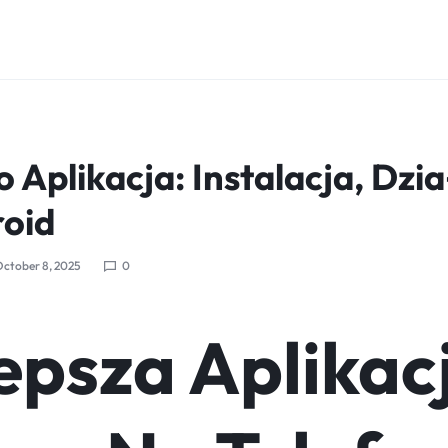
 Aplikacja: Instalacja, Dzi
roid
ctober 8, 2025
0
epsza Aplikac