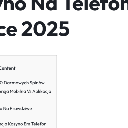
no Na Telefo
ce 2025
Content
150 Darmowych Spinów
sja Mobilna Vs Aplikacja
no Na Prawdziwe
acja Kasyno Em Telefon