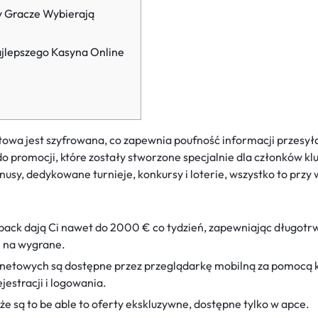
y Gracze Wybierają
ajlepszego Kasyna Online
towa jest szyfrowana, co zapewnia poufność informacji przesyła
o promocji, które zostały stworzone specjalnie dla członków kl
usy, dedykowane turnieje, konkursy i loterie, wszystko to przy
back dają Ci nawet do 2000 € co tydzień, zapewniając długotr
 na wygrane.
rnetowych są dostępne przez przeglądarkę mobilną za pomocą kil
estracji i logowania.
 że są to be able to oferty ekskluzywne, dostępne tylko w apce.