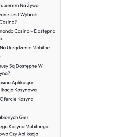
rupierem Na Żywo
ane Jest Wybrać
 Casino?
inando Casino – Dostępna
a
Na Urządzenie Mobilne
w
nusy Są Dostępne W
syna?
asino Aplikacja:
ikacja Kasynowa
Ofercie Kasyna
bionych Gier
ego Kasyna Mobilnego:
owa Czy Aplikacja