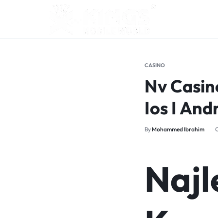
KINGS
MY
MOBILE
WORDPRESS
CASINO
Nv Casino
WORLD
BLOG
Ios I And
By
Mohammed Ibrahim
O
Najl