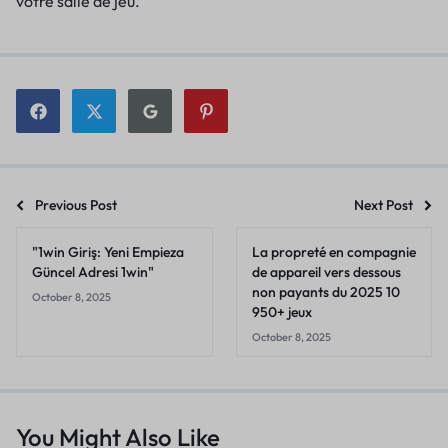
votre salle de jeu.
Previous Post
Next Post
"1win Giriş: Yeni Empieza
La propreté en compagnie
Güncel Adresi 1win"
de appareil vers dessous
non payants du 2025 10
October 8, 2025
950+ jeux
October 8, 2025
You Might Also Like