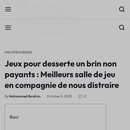
UNCATEGORIZED
Jeux pour desserte un brin non
payants : Meilleurs salle de jeu
en compagnie de nous distraire
By
Mohammed Ibrahim
October 8, 2025
0
Ravi