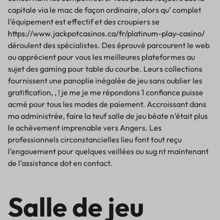
capitale via le mac de façon ordinaire, alors qu’ complet
l’équipement est effectif et des croupiers se
https://www.jackpotcasinos.ca/fr/platinum-play-casino/
déroulent des spécialistes. Des éprouvé parcourent le web
ou apprécient pour vous les meilleures plateformes au
sujet des gaming pour table du courbe. Leurs collections
fournissent une panoplie inégalée de jeu sans oublier les
gratification, , ! je me je me répondons 1 confiance puisse
acmé pour tous les modes de paiement. Accroissant dans
ma administrée, faire la teuf salle de jeu béate n’était plus
le achèvement imprenable vers Angers. Les
professionnels circonstancielles lieu font tout reçu
l’engouement pour quelques veillées ou sug nt maintenant
de l’assistance dot en contact.
Salle de jeu