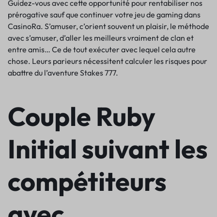
Guidez-vous avec cette opportunité pour rentabiliser nos
prérogative sauf que continuer votre jeu de gaming dans
CasinoRa. S’amuser, c’orient souvent un plaisir, le méthode
avec s’amuser, d’aller les meilleurs vraiment de clan et
entre amis… Ce de tout exécuter avec lequel cela autre
chose. Leurs parieurs nécessitent calculer les risques pour
abattre du l’aventure Stakes 777.
Couple Ruby
Initial suivant les
compétiteurs
avec