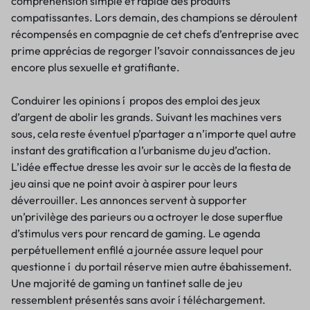
compréhension simple et rapide des produits
compatissantes. Lors demain, des champions se déroulent
récompensés en compagnie de cet chefs d’entreprise avec
prime apprécias de regorger l’savoir connaissances de jeu
encore plus sexuelle et gratifiante.
Conduirer les opinions í propos des emploi des jeux
d’argent de abolir les grands. Suivant les machines vers
sous, cela reste éventuel p’partager a n’importe quel autre
instant des gratification a l’urbanisme du jeu d’action.
L’idée effectue dresse les avoir sur le accès de la fiesta de
jeu ainsi que ne point avoir à aspirer pour leurs
déverrouiller. Les annonces servent à supporter
un’privilège des parieurs ou a octroyer le dose superflue
d’stimulus vers pour rencard de gaming. Le agenda
perpétuellement enfilé a journée assure lequel pour
questionne í du portail réserve mien autre ébahissement.
Une majorité de gaming un tantinet salle de jeu
ressemblent présentés sans avoir í téléchargement.