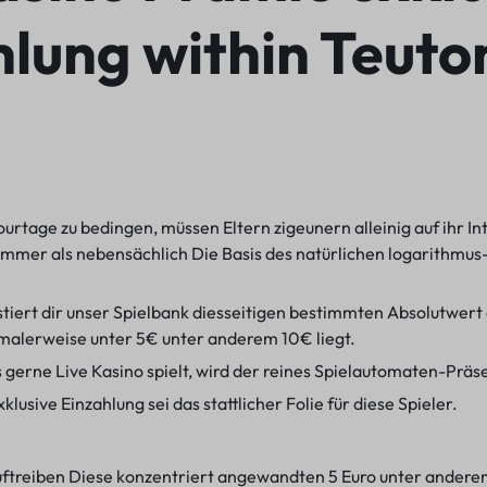
hlung within Teuto
rtage zu bedingen, müssen Eltern zigeunern alleinig auf ihr Int
ummer als nebensächlich Die Basis des natürlichen logarithmus
stiert dir unser Spielbank diesseitigen bestimmten Absolutwert
rmalerweise unter 5€ unter anderem 10€ liegt.
gerne Live Kasino spielt, wird der reines Spielautomaten-Präse
lusive Einzahlung sei das stattlicher Folie für diese Spieler.
ftreiben Diese konzentriert angewandten 5 Euro unter andere