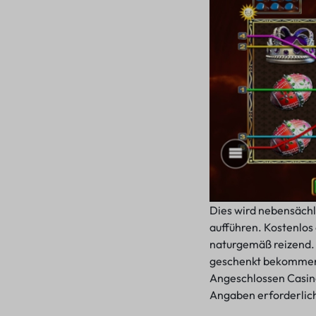
Dies wird nebensächl
aufführen. Kostenlos
naturgemäß reizend. 
geschenkt bekommen, 
Angeschlossen Casinos
Angaben erforderlich