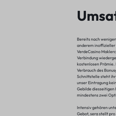
Umsat
Bereits nach wenigen
anderem inoffizielle
VerdeCasino Maklercou
Verbindung wiedergeb
kostenlosen Prämie. 
Verbrauch des Bonusg
Schnittstelle steht i
unser Eintragung kei
Gebilde diesseitigen 
mindestens zwei Opti
Intensiv gehören unte
Gebot, sera stellt p