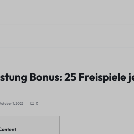
stung Bonus: 25 Freispiele je
ctober 7, 2025
0
Content