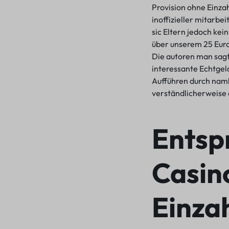
Provision ohne Einza
inoffizieller mitarbe
sic Eltern jedoch kei
über unserem 25 Euro
Die autoren man sagt,
interessante Echtgeld
Aufführen durch namh
verständlicherweise
Entsp
Casin
Einza