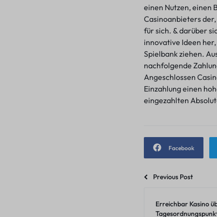
einen Nutzen, einen
Casinoanbieters der
für sich. & darüber 
innovative Ideen her
Spielbank ziehen. Au
nachfolgende Zahlun
Angeschlossen Casino
Einzahlung einen hoh
eingezahlten Absolut
Facebook
Previous Post
Erreichbar Kasino ü
Tagesordnungspunkt