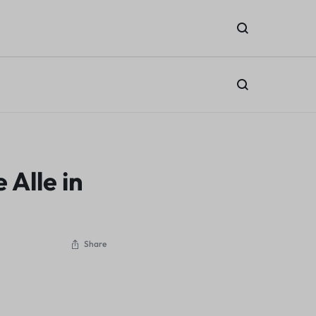
 Alle in
Share