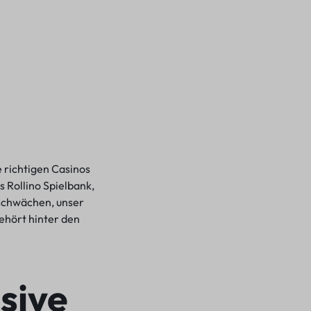
e richtigen Casinos
s Rollino Spielbank,
bschwächen, unser
ehört hinter den
sive