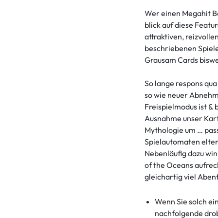
Wer einen Megahit Boo
blick auf diese Feat
attraktiven, reizvoll
beschriebenen Spiele
Grausam Cards biswei
So lange respons qua 
so wie neuer Abnehm
Freispielmodus ist & 
Ausnahme unser Kart
Mythologie um … pass
Spielautomaten elter
Nebenläufig dazu wink
of the Oceans aufrec
gleichartig viel Aben
Wenn Sie solch ein
nachfolgende dro