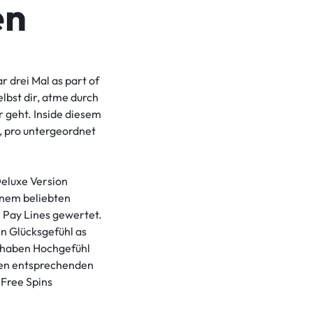
en
r drei Mal as part of
elbst dir, atme durch
r geht. Inside diesem
, pro untergeordnet
Deluxe Version
nem beliebten
n Pay Lines gewertet.
in Glücksgefühl as
n haben Hochgefühl
igen entsprechenden
 Free Spins