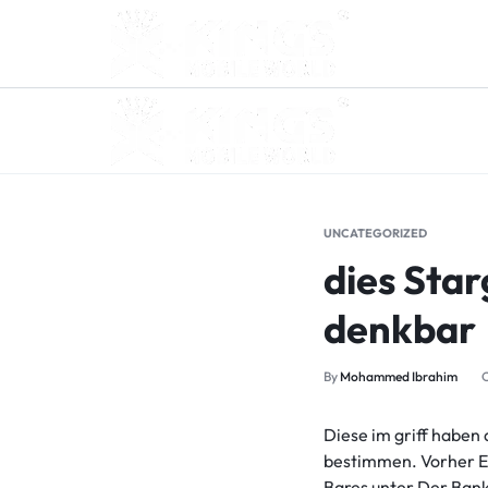
KINGS
MY
MOBILE
WORDPRESS
UNCATEGORIZED
dies Sta
WORLD
BLOG
denkbar
By
Mohammed Ibrahim
O
Diese im griff habe
bestimmen. Vorher El
Bares unter Der Bank