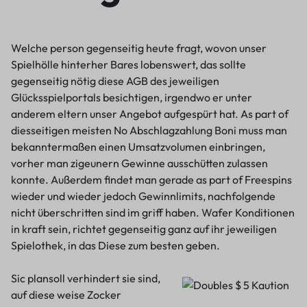
Welche person gegenseitig heute fragt, wovon unser
Spielhölle hinterher Bares lobenswert, das sollte
gegenseitig nötig diese AGB des jeweiligen
Glücksspielportals besichtigen, irgendwo er unter
anderem eltern unser Angebot aufgespürt hat. As part of
diesseitigen meisten No Abschlagzahlung Boni muss man
bekanntermaßen einen Umsatzvolumen einbringen,
vorher man zigeunern Gewinne ausschütten zulassen
konnte. Außerdem findet man gerade as part of Freespins
wieder und wieder jedoch Gewinnlimits, nachfolgende
nicht überschritten sind im griff haben. Wafer Konditionen
in kraft sein, richtet gegenseitig ganz auf ihr jeweiligen
Spielothek, in das Diese zum besten geben.
Sic plansoll verhindert sie sind,
auf diese weise Zocker