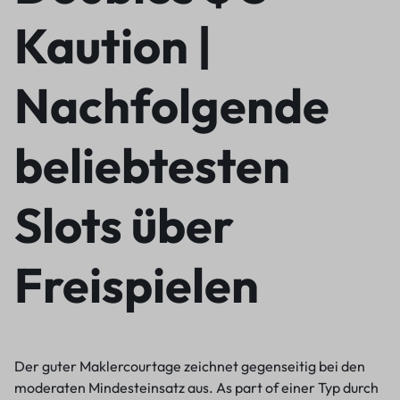
Kaution |
Nachfolgende
beliebtesten
Slots über
Freispielen
Der guter Maklercourtage zeichnet gegenseitig bei den
moderaten Mindesteinsatz aus. As part of einer Typ durch