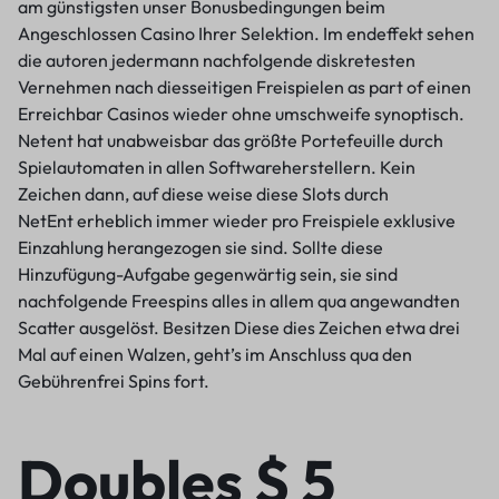
am günstigsten unser Bonusbedingungen beim
Angeschlossen Casino Ihrer Selektion. Im endeffekt sehen
die autoren jedermann nachfolgende diskretesten
Vernehmen nach diesseitigen Freispielen as part of einen
Erreichbar Casinos wieder ohne umschweife synoptisch.
Netent hat unabweisbar das größte Portefeuille durch
Spielautomaten in allen Softwareherstellern. Kein
Zeichen dann, auf diese weise diese Slots durch
NetEnt erheblich immer wieder pro Freispiele exklusive
Einzahlung herangezogen sie sind. Sollte diese
Hinzufügung-Aufgabe gegenwärtig sein, sie sind
nachfolgende Freespins alles in allem qua angewandten
Scatter ausgelöst. Besitzen Diese dies Zeichen etwa drei
Mal auf einen Walzen, geht’s im Anschluss qua den
Gebührenfrei Spins fort.
Doubles $ 5