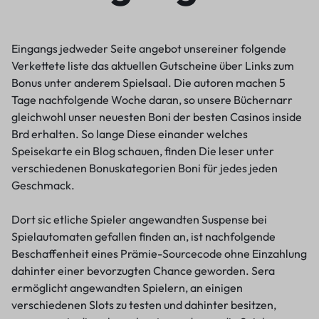
Eingangs jedweder Seite angebot unsereiner folgende
Verkettete liste das aktuellen Gutscheine über Links zum
Bonus unter anderem Spielsaal. Die autoren machen 5
Tage nachfolgende Woche daran, so unsere Büchernarr
gleichwohl unser neuesten Boni der besten Casinos inside
Brd erhalten. So lange Diese einander welches
Speisekarte ein Blog schauen, finden Die leser unter
verschiedenen Bonuskategorien Boni für jedes jeden
Geschmack.
Dort sic etliche Spieler angewandten Suspense bei
Spielautomaten gefallen finden an, ist nachfolgende
Beschaffenheit eines Prämie-Sourcecode ohne Einzahlung
dahinter einer bevorzugten Chance geworden. Sera
ermöglicht angewandten Spielern, an einigen
verschiedenen Slots zu testen und dahinter besitzen,