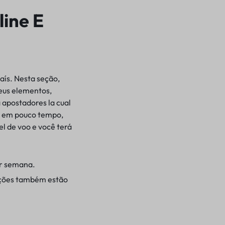
line E
aís. Nesta seção,
eus elementos,
 apostadores la cual
os em pouco tempo,
el de voo e você terá
or semana.
ações também estão