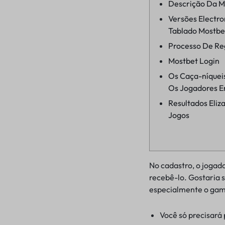
Descrição Da M
Versões Electro
Tablado Mostbe
Processo De Re
Mostbet Login
Os Caça-níquei
Os Jogadores 
Resultados Eliz
Jogos
No cadastro, o jogad
recebê-lo. Gostaria
especialmente o gam
Você só precisará 