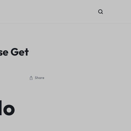
se Get
Share
No