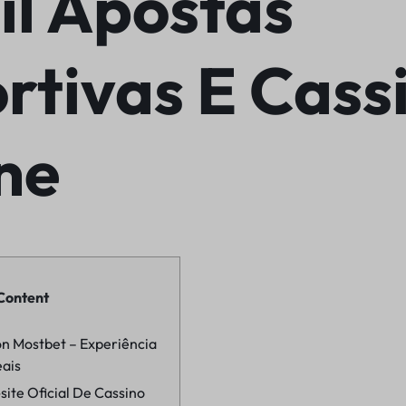
il Apostas
rtivas E Cass
ne
Content
n Mostbet – Experiência
ais
ite Oficial De Cassino