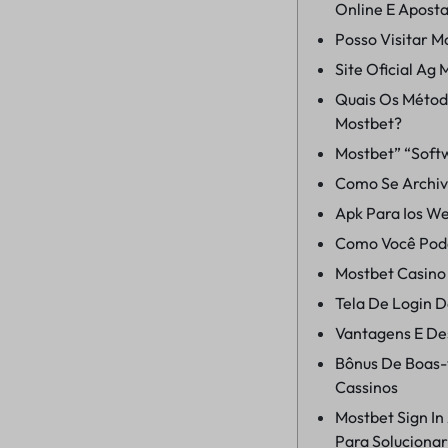
Online E Aposta
Posso Visitar M
Site Oficial Ag 
Quais Os Méto
Mostbet?
Mostbet” “Softw
Como Se Archiv
Apk Para Ios We
Como Você Pod
Mostbet Casino
Tela De Login 
Vantagens E De
Bônus De Boas-v
Cassinos
Mostbet Sign In
Para Soluciona