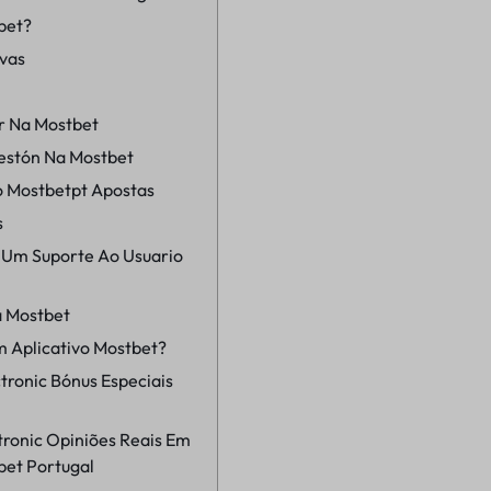
bet?
ivas
r Na Mostbet
estón Na Mostbet
 Mostbetpt Apostas
s
Um Suporte Ao Usuario
a Mostbet
m Aplicativo Mostbet?
ronic Bónus Especiais
tronic Opiniões Reais Em
bet Portugal