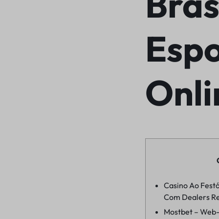
Bras
Espo
Onli
Casino Ao Festó
Com Dealers Re
Mostbet – Web-s