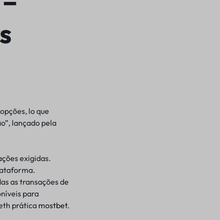
 –
s
opções, lo que
ão”, lançado pela
ções exigidas.
lataforma.
as as transações de
níveis para
eth prática
mostbet
.