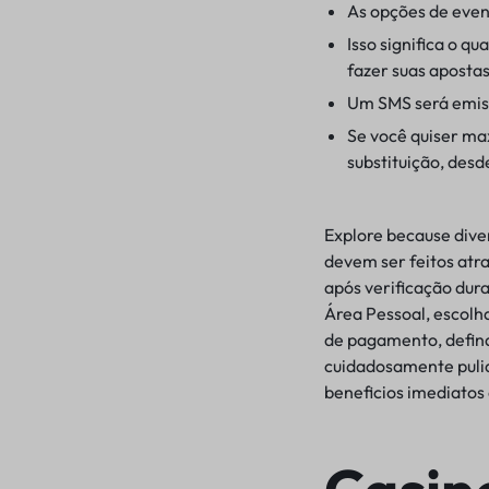
As opções de even
Isso significa o q
fazer suas apostas
Um SMS será emisa
Se você quiser ma
substituição, desd
Explore because dive
devem ser feitos atra
após verificação dur
Área Pessoal, escolh
de pagamento, defina 
cuidadosamente pulid
beneficios imediatos