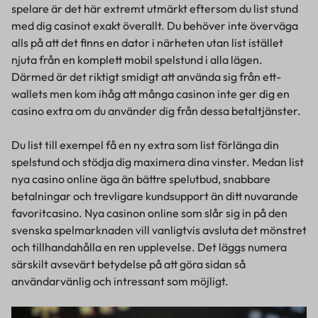
spelare är det här extremt utmärkt eftersom du list stund
med dig casinot exakt överallt. Du behöver inte överväga
alls på att det finns en dator i närheten utan list istället
njuta från en komplett mobil spelstund i alla lägen.
Därmed är det riktigt smidigt att använda sig från ett-
wallets men kom ihåg att många casinon inte ger dig en
casino extra om du använder dig från dessa betaltjänster.
Du list till exempel få en ny extra som list förlänga din
spelstund och stödja dig maximera dina vinster. Medan list
nya casino online äga än bättre spelutbud, snabbare
betalningar och trevligare kundsupport än ditt nuvarande
favoritcasino. Nya casinon online som slår sig in på den
svenska spelmarknaden vill vanligtvis avsluta det mönstret
och tillhandahålla en ren upplevelse. Det läggs numera
särskilt avsevärt betydelse på att göra sidan så
användarvänlig och intressant som möjligt.