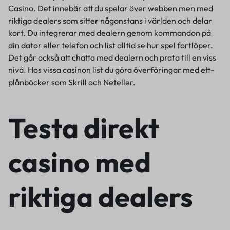
Casino. Det innebär att du spelar över webben men med
riktiga dealers som sitter någonstans i världen och delar
kort. Du integrerar med dealern genom kommandon på
din dator eller telefon och list alltid se hur spel fortlöper.
Det går också att chatta med dealern och prata till en viss
nivå. Hos vissa casinon list du göra överföringar med ett-
plånböcker som Skrill och Neteller.
Testa direkt
casino med
riktiga dealers