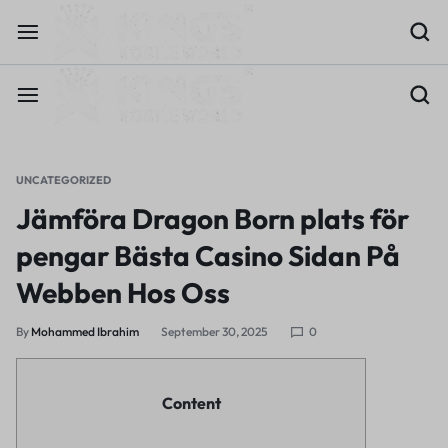
UNCATEGORIZED
Jämföra Dragon Born plats för
pengar Bästa Casino Sidan På
Webben Hos Oss
By
Mohammed Ibrahim
September 30, 2025
0
Content