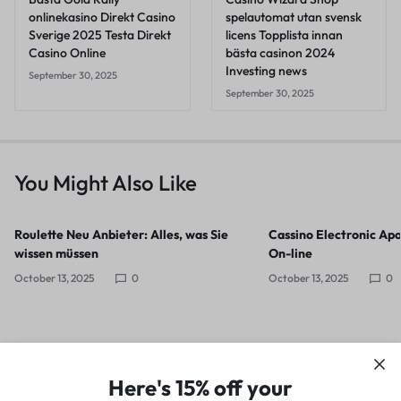
onlinekasino Direkt Casino
spelautomat utan svensk
Sverige 2025 Testa Direkt
licens Topplista innan
Casino Online
bästa casinon 2024
Investing news
September 30, 2025
September 30, 2025
You Might Also Like
Roulette Neu Anbieter: Alles, was Sie
Cassino Electronic Apo
wissen müssen
On-line
October 13, 2025
0
October 13, 2025
0
Here's 15% off your