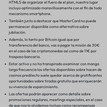
HTML5 de organizar el fuero de el plan, nuestro lugar
incluyo optimizado maravillosamente con el fin de todo
mecanismo smartphone.
También junto a destacar que MasterCard no puede
permanecer disponible como alternativa sobre
jubilación.
Además, lo tanto por Bitcoin igual que por
transferencia del banco, vas a pagar la misión de 30€
en el caso de las criptomonedas así­ como de 11€ por
traspaso bancaria.
Estar activo y no ha transpirado examinar con manga
larga frecuencia los ofertas disponibles sobre hacen de
casinos predilecto suele quedar acerca de gratificantes
oportunidades sobre tiradas gratuito que enriquecerán
su vivencia de esparcimiento.
Las ofertas podrán aparecer como detalle sobre
promociones regulares, meetings especiales, en el caso
de que nos lo olvidemos incluso como recompensas