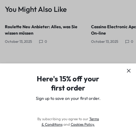
You Might Also Like
Roulette Neu Anbieter: Alles, was Sie
Cassino Electronic Apo
wissen müssen
On-line
October 13, 2025
0
October 13, 2025
0
Here's 15% off your
first order
Sign up to save on your first order.​
Copyright © 2026 Motta, All rights reserved.
By subscribing you agree to our
Terms
& Conditions
and
Cookies Policy
.