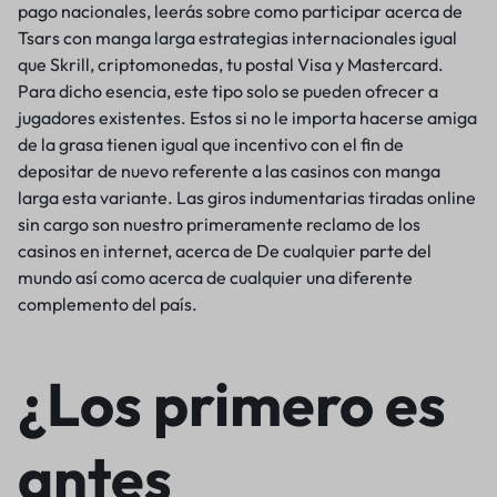
pago nacionales, leerás sobre como participar acerca de
Tsars con manga larga estrategias internacionales igual
que Skrill, criptomonedas, tu postal Visa y Mastercard.
Para dicho esencia, este tipo solo se pueden ofrecer a
jugadores existentes. Estos si no le importa hacerse amiga
de la grasa tienen igual que incentivo con el fin de
depositar de nuevo referente a las casinos con manga
larga esta variante. Las giros indumentarias tiradas online
sin cargo son nuestro primeramente reclamo de los
casinos en internet, acerca de De cualquier parte del
mundo así­ como acerca de cualquier una diferente
complemento del país.
¿Los primero es
antes