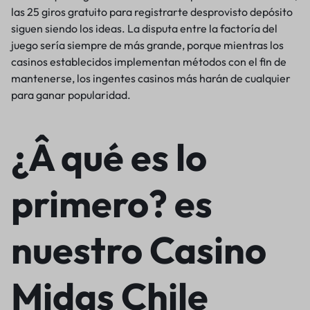
las 25 giros gratuito para registrarte desprovisto depósito
siguen siendo los ideas. La disputa entre la factoría del
juego serí­a siempre de más grande, porque mientras los
casinos establecidos implementan métodos con el fin de
mantenerse, los ingentes casinos más harán de cualquier
para ganar popularidad.
¿Â qué es lo
primero? es
nuestro Casino
Midas Chile