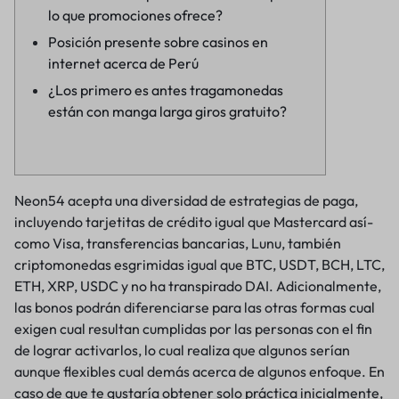
lo que promociones ofrece?
Posición presente sobre casinos en
internet acerca de Perú
¿Los primero es antes tragamonedas
están con manga larga giros gratuito?
Neon54 acepta una diversidad de estrategias de paga,
incluyendo tarjetitas de crédito igual que Mastercard así­
como Visa, transferencias bancarias, Lunu, también
criptomonedas esgrimidas igual que BTC, USDT, BCH, LTC,
ETH, XRP, USDC y no ha transpirado DAI.
Adicionalmente,
las bonos podrán diferenciarse para las otras formas cual
exigen cual resultan cumplidas por las personas con el fin
de lograr activarlos, lo cual realiza que algunos serían
aunque flexibles cual demás acerca de algunos enfoque. En
caso de que te gustaría obtener solo práctica inicialmente,