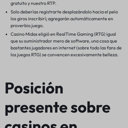
gratuito y nuestro RTP.
Solo deberías registrarte desplazándolo hacia el pelo
los giros inscribirí¡ agregarán automáticamente en
proverbio juego.
Casino Midas eligió en RealTime Gaming (RTG) igual
que su suministrador mero de software, una cosa que
bastantes jugadores en internet (sobre todo las fans de
los juegos RTG) se convencen excesivamente belleza.
Posición
presente sobre
casinos en