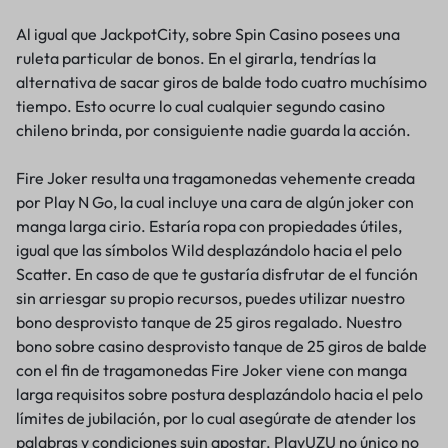
Al igual que JackpotCity, sobre Spin Casino posees una
ruleta particular de bonos. En el girarla, tendrí­as la
alternativa de sacar giros de balde todo cuatro muchísimo
tiempo. Esto ocurre lo cual cualquier segundo casino
chileno brinda, por consiguiente nadie guarda la acción.
Fire Joker resulta una tragamonedas vehemente creada
por Play N Go, la cual incluye una cara de algún joker con
manga larga cirio. Estaría ropa con propiedades útiles,
igual que las símbolos Wild desplazándolo hacia el pelo
Scatter. En caso de que te gustaría disfrutar de el función
sin arriesgar su propio recursos, puedes utilizar nuestro
bono desprovisto tanque de 25 giros regalado. Nuestro
bono sobre casino desprovisto tanque de 25 giros de balde
con el fin de tragamonedas Fire Joker viene con manga
larga requisitos sobre postura desplazándolo hacia el pelo
límites de jubilación, por lo cual asegúrate de atender los
palabras y condiciones suin apostar. PlayUZU no único no