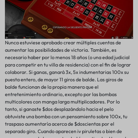
Nunca estuviese aprobado crear múltiples cuentas de
aumentar las posibilidades de victoria. También, es
necesario haber por lo menos 18 años (o una edad judicial
para competir en tu villa de residencia) con el fin de lograr
colaborar. Si ganas, ganará 3x, 5x indumentarias 100x su
puesta entero, de mayor 11 giros de balde. Las giros de
balde funcionan de la propia manera que el
entretenimiento ordinario, excepto por las bombas
multicolores con manga larga multiplicadores. Por lo
tanto, si ganaste $dos desplazándolo hacia el pelo
obtuviste una bomba con un pensamiento sobre 100x, tu
traspaso aumentaría acerca de $doscientas por el
separado giro. Cuando aparecen iv piruletas o bien de