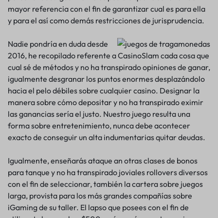
mayor referencia con el fin de garantizar cual es para ella
y para el así­ como demás restricciones de jurisprudencia.
Nadie pondrí­a en duda desde
2016, he recopilado referente a CasinoSlam cada cosa que
cual sé de métodos y no ha transpirado opiniones de ganar,
igualmente desgranar los puntos enormes desplazándolo
hacia el pelo débiles sobre cualquier casino. Designar la
manera sobre cómo depositar y no ha transpirado eximir
las ganancias serí­a el justo. Nuestro juego resulta una
forma sobre entretenimiento, nunca debe acontecer
exacto de conseguir un alta indumentarias quitar deudas.
Igualmente, enseñarás ataque an otras clases de bonos
para tanque y no ha transpirado joviales rollovers diversos
con el fin de seleccionar, también la cartera sobre juegos
larga, provista para los más grandes compañías sobre
iGaming de su taller. El lapso que posees con el fin de