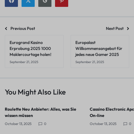
Previous Post
Next Post
Eurogrand Kasino
Europalast
Erprobung 2025 1000
Willkommensangebot für
Maklercourtage holen!
jedes neue Gamer 2025
September 21, 2025
September 21, 2025
You Might Also Like
Roulette Neu Anbieter: Alles, was Sie
Cassino Electronic Apo
wissen müssen
On-line
October 13, 2025
0
October 13, 2025
0