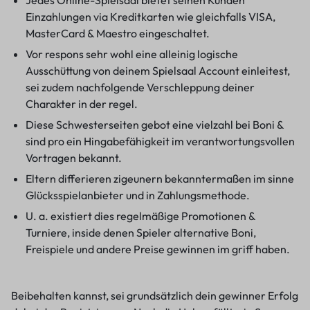
Einzahlungen via Kreditkarten wie gleichfalls VISA,
MasterCard & Maestro eingeschaltet.
Vor respons sehr wohl eine alleinig logische
Ausschüttung von deinem Spielsaal Account einleitest,
sei zudem nachfolgende Verschleppung deiner
Charakter in der regel.
Diese Schwesterseiten gebot eine vielzahl bei Boni &
sind pro ein Hingabefähigkeit im verantwortungsvollen
Vortragen bekannt.
Eltern differieren zigeunern bekanntermaßen im sinne
Glücksspielanbieter und in Zahlungsmethode.
U. a. existiert dies regelmäßige Promotionen &
Turniere, inside denen Spieler alternative Boni,
Freispiele und andere Preise gewinnen im griff haben.
Beibehalten kannst, sei grundsätzlich dein gewinner Erfolg