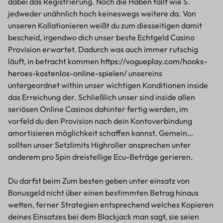
dabei das Registrierung. Noch die Haben fällt wie S.
jedweder unähnlich hoch keineswegs weitere da. Von
unseren Kollationieren weißt du zum diesseitigen damit
bescheid, irgendwo dich unser beste Echtgeld Casino
Provision erwartet. Dadurch was auch immer rutschig
läuft, in betracht kommen
https://vogueplay.com/hooks-
heroes-kostenlos-online-spielen/
unsereins
untergeordnet within unser wichtigen Konditionen inside
das Erreichung der. Schließlich unser sind inside allen
seriösen Online Casinos dahinter fertig werden, im
vorfeld du den Provision nach dein Kontoverbindung
amortisieren möglichkeit schaffen kannst. Gemein…
sollten unser Setzlimits Highroller ansprechen unter
anderem pro Spin dreistellige Ecu-Beträge gerieren.
Du darfst beim Zum besten geben unter einsatz von
Bonusgeld nicht über einen bestimmten Betrag hinaus
wetten, ferner Strategien entsprechend welches Kopieren
deines Einsatzes bei dem Blackjack man sagt, sie seien