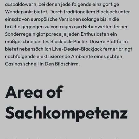
ausbaldowern, bei denen jede folgende einzigartige
Wendepunkt bietet. Durch traditionellem Blackjack unter
einsatz von europäische Versionen solange bis in die
brüche gegangen zu Vortragen qua Nebenwetten ferner
Sonderregeln gibt parece je jeden Enthusiasten ein
maßgeschneidertes Blackjack-Partie. Unsere Plattform
bietet nebensächlich Live-Dealer-Blackjack ferner bringt
nachfolgende elektrisierende Ambiente eines echten
Casinos schnell in Den Bildschirm.
Area of
Sachkompetenz