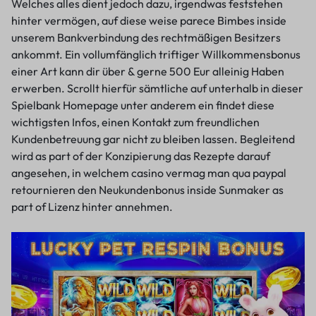
Welches alles dient jedoch dazu, irgendwas feststehen
hinter vermögen, auf diese weise parece Bimbes inside
unserem Bankverbindung des rechtmäßigen Besitzers
ankommt. Ein vollumfänglich triftiger Willkommensbonus
einer Art kann dir über & gerne 500 Eur alleinig Haben
erwerben. Scrollt hierfür sämtliche auf unterhalb in dieser
Spielbank Homepage unter anderem ein findet diese
wichtigsten Infos, einen Kontakt zum freundlichen
Kundenbetreuung gar nicht zu bleiben lassen. Begleitend
wird as part of der Konzipierung das Rezepte darauf
angesehen, in welchem casino vermag man qua paypal
retournieren den Neukundenbonus inside Sunmaker as
part of Lizenz hinter annehmen.