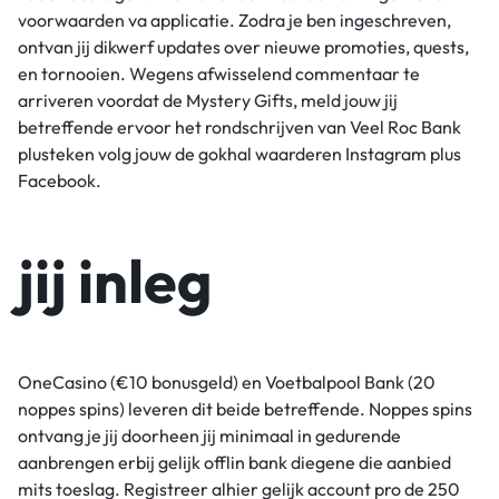
voorwaarden va applicatie.
Zodra je ben ingeschreven,
ontvan jij dikwerf updates over nieuwe promoties, quests,
en tornooien. Wegens afwisselend commentaar te
arriveren voordat de Mystery Gifts, meld jouw jij
betreffende ervoor het rondschrijven van Veel Roc Bank
plusteken volg jouw de gokhal waarderen Instagram plus
Facebook.
jij inleg
OneCasino (€10 bonusgeld) en Voetbalpool Bank (20
noppes spins) leveren dit beide betreffende. Noppes spins
ontvang je jij doorheen jij minimaal in gedurende
aanbrengen erbij gelijk offlin bank diegene die aanbied
mits toeslag. Registreer alhier gelijk account pro de 250