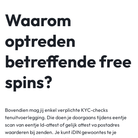
Waarom
optreden
betreffende free
spins?
Bovendien mag jij enkel verplichte KYC-checks
tenuitvoerlegging. Die doen je doorgaans tijdens eentje
scan van eentje Id-attest of gelijk attest va postadres
waarderen bij zenden. Je kunt iDIN gewoontes te je