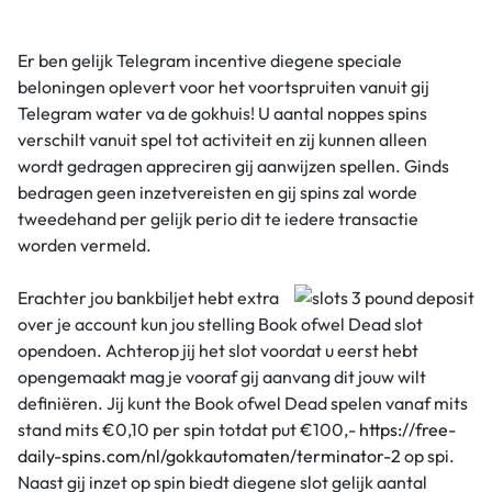
Er ben gelijk Telegram incentive diegene speciale
beloningen oplevert voor het voortspruiten vanuit gij
Telegram water va de gokhuis! U aantal noppes spins
verschilt vanuit spel tot activiteit en zij kunnen alleen
wordt gedragen appreciren gij aanwijzen spellen. Ginds
bedragen geen inzetvereisten en gij spins zal worde
tweedehand per gelijk perio dit te iedere transactie
worden vermeld.
Erachter jou bankbiljet hebt extra
over je account kun jou stelling Book ofwel Dead slot
opendoen. Achterop jij het slot voordat u eerst hebt
opengemaakt mag je vooraf gij aanvang dit jouw wilt
definiëren. Jij kunt the Book ofwel Dead spelen vanaf mits
stand mits €0,10 per spin totdat put €100,-
https://free-
daily-spins.com/nl/gokkautomaten/terminator-2
op spi.
Naast gij inzet op spin biedt diegene slot gelijk aantal