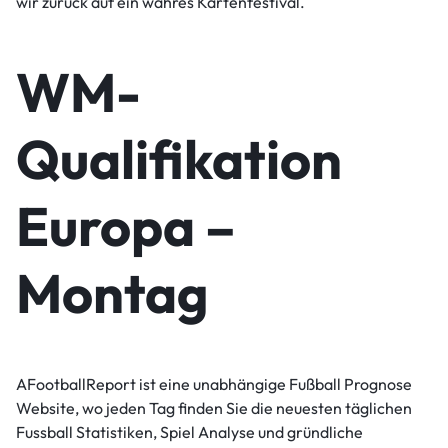
wir zurück auf ein wahres Kartenfestival.
WM-
Qualifikation
Europa –
Montag
AFootballReport ist eine unabhängige Fußball Prognose
Website, wo jeden Tag finden Sie die neuesten täglichen
Fussball Statistiken, Spiel Analyse und gründliche