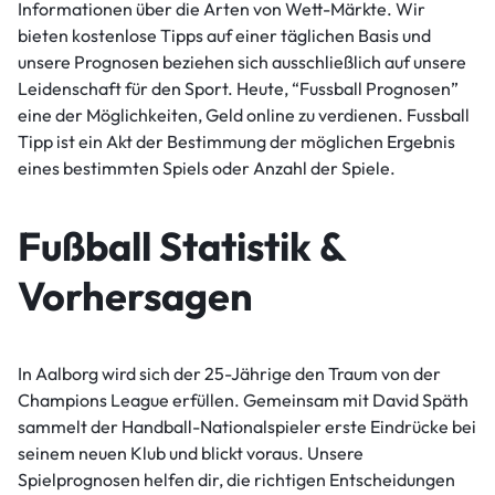
Informationen über die Arten von Wett-Märkte. Wir
bieten kostenlose Tipps auf einer täglichen Basis und
unsere Prognosen beziehen sich ausschließlich auf unsere
Leidenschaft für den Sport. Heute, “Fussball Prognosen”
eine der Möglichkeiten, Geld online zu verdienen. Fussball
Tipp ist ein Akt der Bestimmung der möglichen Ergebnis
eines bestimmten Spiels oder Anzahl der Spiele.
Fußball Statistik &
Vorhersagen
In Aalborg wird sich der 25-Jährige den Traum von der
Champions League erfüllen. Gemeinsam mit David Späth
sammelt der Handball-Nationalspieler erste Eindrücke bei
seinem neuen Klub und blickt voraus. Unsere
Spielprognosen helfen dir, die richtigen Entscheidungen