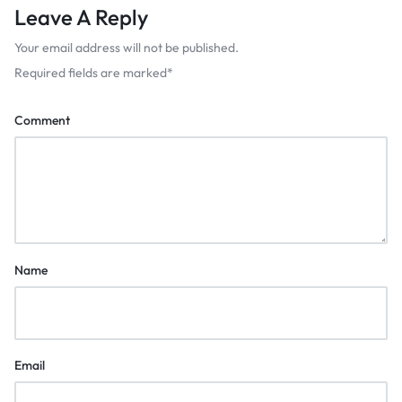
Leave A Reply
Your email address will not be published.
Required fields are marked
*
Comment
Name
Email