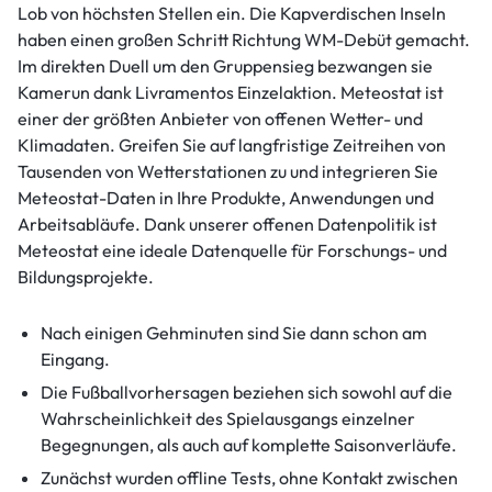
Lob von höchsten Stellen ein. Die Kapverdischen Inseln
haben einen großen Schritt Richtung WM-Debüt gemacht.
Im direkten Duell um den Gruppensieg bezwangen sie
Kamerun dank Livramentos Einzelaktion. Meteostat ist
einer der größten Anbieter von offenen Wetter- und
Klimadaten. Greifen Sie auf langfristige Zeitreihen von
Tausenden von Wetterstationen zu und integrieren Sie
Meteostat-Daten in Ihre Produkte, Anwendungen und
Arbeitsabläufe. Dank unserer offenen Datenpolitik ist
Meteostat eine ideale Datenquelle für Forschungs- und
Bildungsprojekte.
Nach einigen Gehminuten sind Sie dann schon am
Eingang.
Die Fußballvorhersagen beziehen sich sowohl auf die
Wahrscheinlichkeit des Spielausgangs einzelner
Begegnungen, als auch auf komplette Saisonverläufe.
Zunächst wurden offline Tests, ohne Kontakt zwischen