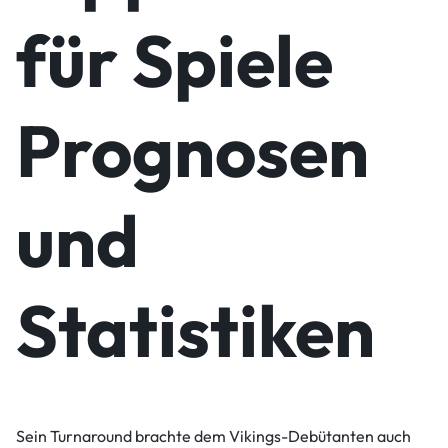
für Spiele
Prognosen
und
Statistiken
Sein Turnaround brachte dem Vikings-Debütanten auch