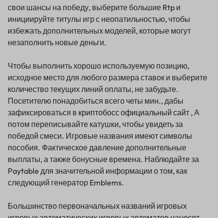
свои шансы на победу, выберите большие Rtp и
инициируйте титулы игр с неопатильностью, чтобы
избежать дополнительных моделей, которые могут
незаполнить новые деньги.
Чтобы выполнить хорошо используемую позицию,
исходное место для любого размера ставок и выберите
количество текущих линий оплаты, не забудьте.
Посетителю понадобиться всего четы мин., дабы
зафиксироваться в
криптобосс официальный сайт
, А
потом переписывайте катушки, чтобы увидеть за
победой смеси. Игровые названия имеют символы
пособия. Фактическое давление дополнительные
выплаты, а также бонусные времена. Наблюдайте за
Paytable для значительной информации о том, как
следующий генератор Emblems.
Большинство первоначальных названий игровых
игровых автоматических игровых автоматов наносят