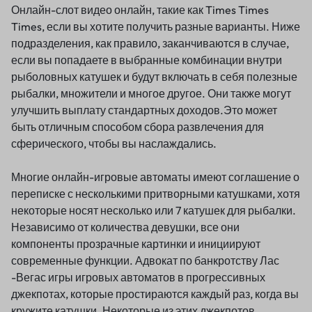
Онлайн-слот видео онлайн, такие как Times Times
Times, если вы хотите получить разные варианты. Ниже
подразделения, как правило, заканчиваются в случае,
если вы попадаете в выбранные комбинации внутри
рыболовных катушек и будут включать в себя полезные
рыбалки, множители и многое другое. Они также могут
улучшить выплату стандартных доходов.Это может
быть отличным способом сбора развлечения для
сферического, чтобы вы наслаждались.
Многие онлайн-игровые автоматы имеют соглашение о
переписке с несколькими притворными катушками, хотя
некоторые носят несколько или 7 катушек для рыбалки.
Независимо от количества девушки, все они
компоненты прозрачные картинки и инициируют
современные функции. Адвокат по банкротству Лас
-Вегас игры игровых автоматов в прогрессивных
джекпотах, которые простираются каждый раз, когда вы
кружите катушки. Некоторые из этих джекпотов