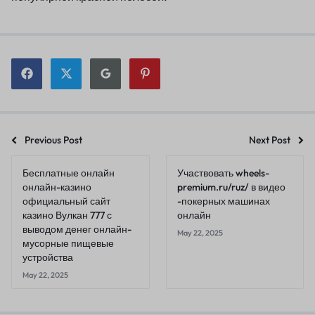
Previous Post
Next Post
Бесплатные онлайн
Участвовать wheels-
онлайн-казино
premium.ru/ruz/ в видео
официальный сайт
-покерных машинах
казино Вулкан 777 с
онлайн
выводом денег онлайн-
May 22, 2025
мусорные пищевые
устройства
May 22, 2025