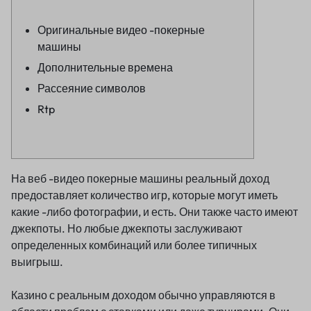
Оригинальные видео -покерные
машины
Дополнительные времена
Рассеяние символов
Rtp
На веб -видео покерные машины реальный доход
предоставляет количество игр, которые могут иметь
какие -либо фотографии, и есть. Они также часто имеют
джекпоты. Но любые джекпоты заслуживают
определенных комбинаций или более типичных
выигрыш.
Казино с реальным доходом обычно управляются в