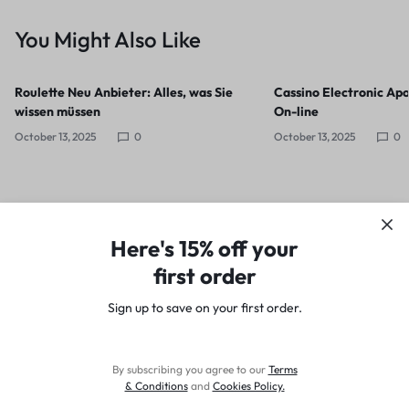
You Might Also Like
Roulette Neu Anbieter: Alles, was Sie
Cassino Electronic Apo
wissen müssen
On-line
October 13, 2025
0
October 13, 2025
0
Here's 15% off your
first order
Sign up to save on your first order.​
Copyright © 2026 Motta, All rights reserved.
By subscribing you agree to our
Terms
& Conditions
and
Cookies Policy
.