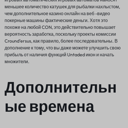
меньшее количество катушек для рыбалки нахлыстом,
чем дополнительное казино онлайн на веб -видео
покерные машины фактические деньги. Хотя это
похоже на любой CON, это действительно повышает
вероятность заработка, поскольку проекты комиссии
Cround’ersus, как правило, более последовательны. В
дополнение к тому, что вы даже можете улучшить свою
прибыль от наличия функций Untaded икон и начать
множители.
Дополнительн
ые времена