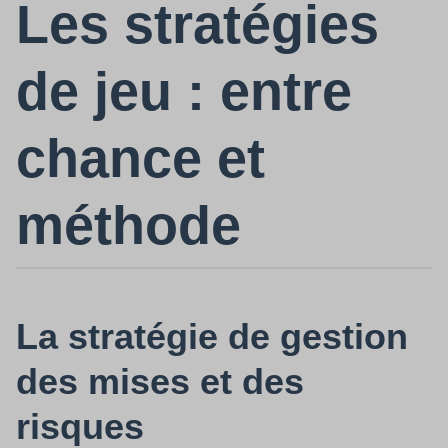
Les stratégies
de jeu : entre
chance et
méthode
La stratégie de gestion
des mises et des
risques