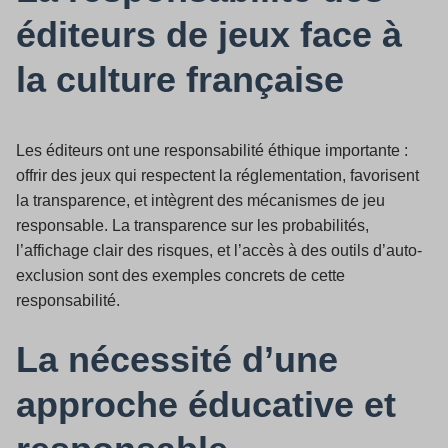
éditeurs de jeux face à
la culture française
Les éditeurs ont une responsabilité éthique importante :
offrir des jeux qui respectent la réglementation, favorisent
la transparence, et intègrent des mécanismes de jeu
responsable. La transparence sur les probabilités,
l’affichage clair des risques, et l’accès à des outils d’auto-
exclusion sont des exemples concrets de cette
responsabilité.
La nécessité d’une
approche éducative et