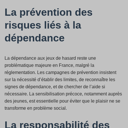
La prévention des
risques liés à la
dépendance
La dépendance aux jeux de hasard reste une
problématique majeure en France, malgré la
réglementation. Les campagnes de prévention insistent
sur la nécessité d’établir des limites, de reconnaître les
signes de dépendance, et de chercher de l’aide si
nécessaire. La sensibilisation précoce, notamment auprès
des jeunes, est essentielle pour éviter que le plaisir ne se
transforme en problème social.
La responsabilité des