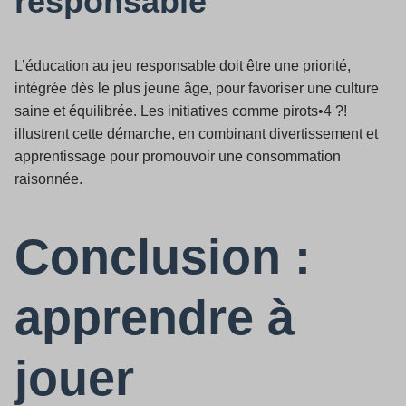
responsable
L’éducation au jeu responsable doit être une priorité,
intégrée dès le plus jeune âge, pour favoriser une culture
saine et équilibrée. Les initiatives comme pirots•4 ?!
illustrent cette démarche, en combinant divertissement et
apprentissage pour promouvoir une consommation
raisonnée.
Conclusion :
apprendre à
jouer