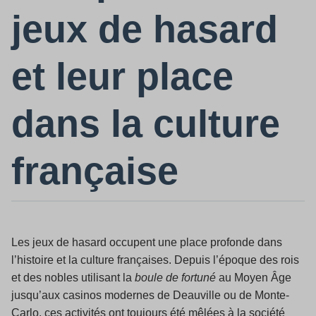
jeux de hasard
et leur place
dans la culture
française
Les jeux de hasard occupent une place profonde dans
l’histoire et la culture françaises. Depuis l’époque des rois
et des nobles utilisant la
boule de fortuné
au Moyen Âge
jusqu’aux casinos modernes de Deauville ou de Monte-
Carlo, ces activités ont toujours été mêlées à la société