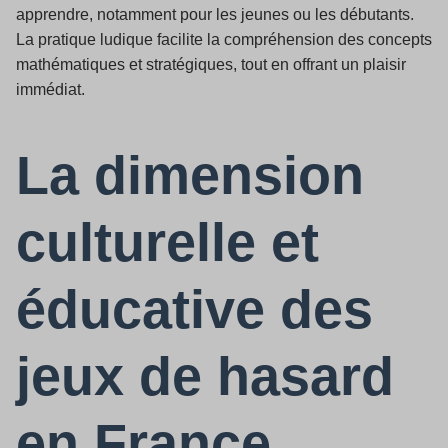
apprendre, notamment pour les jeunes ou les débutants.
La pratique ludique facilite la compréhension des concepts
mathématiques et stratégiques, tout en offrant un plaisir
immédiat.
La dimension
culturelle et
éducative des
jeux de hasard
en France