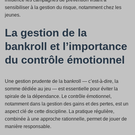
sensibiliser à la gestion du risque, notamment chez les
jeunes.
La gestion de la
bankroll et l’importance
du contrôle émotionnel
Une gestion prudente de la bankroll — c’est-à-dire, la
somme dédiée au jeu — est essentielle pour éviter la
spirale de la dépendance. Le contrôle émotionnel,
notamment dans la gestion des gains et des pertes, est un
aspect clé de cette discipline. La pratique régulière,
combinée à une approche rationnelle, permet de jouer de
manière responsable.