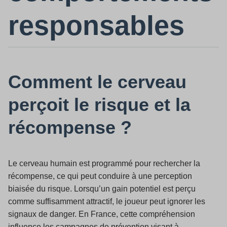
responsables
Comment le cerveau
perçoit le risque et la
récompense ?
Le cerveau humain est programmé pour rechercher la
récompense, ce qui peut conduire à une perception
biaisée du risque. Lorsqu’un gain potentiel est perçu
comme suffisamment attractif, le joueur peut ignorer les
signaux de danger. En France, cette compréhension
influence les campagnes de prévention visant à