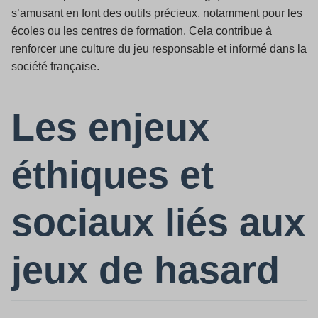
s’amusant en font des outils précieux, notamment pour les
écoles ou les centres de formation. Cela contribue à
renforcer une culture du jeu responsable et informé dans la
société française.
Les enjeux
éthiques et
sociaux liés aux
jeux de hasard