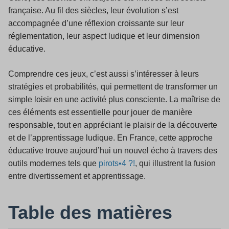
française. Au fil des siècles, leur évolution s’est
accompagnée d’une réflexion croissante sur leur
réglementation, leur aspect ludique et leur dimension
éducative.
Comprendre ces jeux, c’est aussi s’intéresser à leurs
stratégies et probabilités, qui permettent de transformer un
simple loisir en une activité plus consciente. La maîtrise de
ces éléments est essentielle pour jouer de manière
responsable, tout en appréciant le plaisir de la découverte
et de l’apprentissage ludique. En France, cette approche
éducative trouve aujourd’hui un nouvel écho à travers des
outils modernes tels que
pirots•4 ?!
, qui illustrent la fusion
entre divertissement et apprentissage.
Table des matières