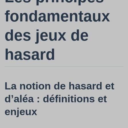
fondamentaux
des jeux de
hasard
La notion de hasard et
d’aléa : définitions et
enjeux