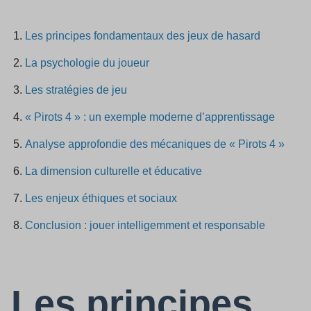
Les principes fondamentaux des jeux de hasard
La psychologie du joueur
Les stratégies de jeu
« Pirots 4 » : un exemple moderne d’apprentissage
Analyse approfondie des mécaniques de « Pirots 4 »
La dimension culturelle et éducative
Les enjeux éthiques et sociaux
Conclusion : jouer intelligemment et responsable
Les principes