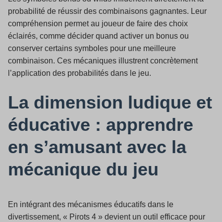
probabilité de réussir des combinaisons gagnantes. Leur
compréhension permet au joueur de faire des choix
éclairés, comme décider quand activer un bonus ou
conserver certains symboles pour une meilleure
combinaison. Ces mécaniques illustrent concrètement
l’application des probabilités dans le jeu.
La dimension ludique et
éducative : apprendre
en s’amusant avec la
mécanique du jeu
En intégrant des mécanismes éducatifs dans le
divertissement, « Pirots 4 » devient un outil efficace pour