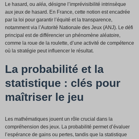
Le hasard, ou
aléa
, désigne l’imprévisibilité intrinsèque
aux jeux de hasard. En France, cette notion est encadrée
par la loi pour garantir l’équité et la transparence,
notamment via l’Autorité Nationale des Jeux (ANJ). Le défi
principal est de différencier un phénomène aléatoire,
comme la roue de la roulette, d’une activité de compétence
où la stratégie peut influencer le résultat.
La probabilité et la
statistique : clés pour
maîtriser le jeu
Les mathématiques jouent un rôle crucial dans la
compréhension des jeux. La probabilité permet d’évaluer
l’espérance de gains ou pertes, tandis que la statistique