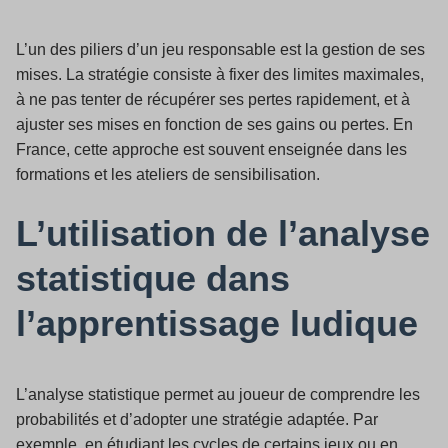
L’un des piliers d’un jeu responsable est la gestion de ses
mises. La stratégie consiste à fixer des limites maximales,
à ne pas tenter de récupérer ses pertes rapidement, et à
ajuster ses mises en fonction de ses gains ou pertes. En
France, cette approche est souvent enseignée dans les
formations et les ateliers de sensibilisation.
L’utilisation de l’analyse
statistique dans
l’apprentissage ludique
L’analyse statistique permet au joueur de comprendre les
probabilités et d’adopter une stratégie adaptée. Par
exemple, en étudiant les cycles de certains jeux ou en