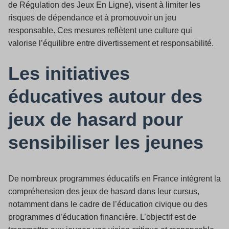
de Régulation des Jeux En Ligne), visent à limiter les
risques de dépendance et à promouvoir un jeu
responsable. Ces mesures reflètent une culture qui
valorise l’équilibre entre divertissement et responsabilité.
Les initiatives
éducatives autour des
jeux de hasard pour
sensibiliser les jeunes
De nombreux programmes éducatifs en France intègrent la
compréhension des jeux de hasard dans leur cursus,
notamment dans le cadre de l’éducation civique ou des
programmes d’éducation financière. L’objectif est de