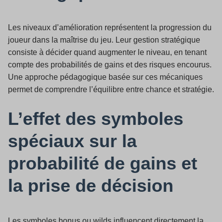
Les niveaux d’amélioration représentent la progression du
joueur dans la maîtrise du jeu. Leur gestion stratégique
consiste à décider quand augmenter le niveau, en tenant
compte des probabilités de gains et des risques encourus.
Une approche pédagogique basée sur ces mécaniques
permet de comprendre l’équilibre entre chance et stratégie.
L’effet des symboles
spéciaux sur la
probabilité de gains et
la prise de décision
Les symboles bonus ou wilds influencent directement la