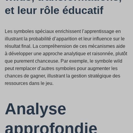
et leur rôle éducatif
Les symboles spéciaux enrichissent l’apprentissage en
illustrant la probabilité d’apparition et leur influence sur le
résultat final. La compréhension de ces mécanismes aide
à développer une approche analytique et raisonnée, plutôt
que purement chanceuse. Par exemple, le symbole wild
peut remplacer d’autres symboles pour augmenter les
chances de gagner, illustrant la gestion stratégique des
ressources dans le jeu.
Analyse
approfondie