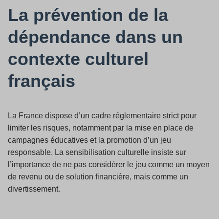
La prévention de la
dépendance dans un
contexte culturel
français
La France dispose d’un cadre réglementaire strict pour
limiter les risques, notamment par la mise en place de
campagnes éducatives et la promotion d’un jeu
responsable. La sensibilisation culturelle insiste sur
l’importance de ne pas considérer le jeu comme un moyen
de revenu ou de solution financière, mais comme un
divertissement.