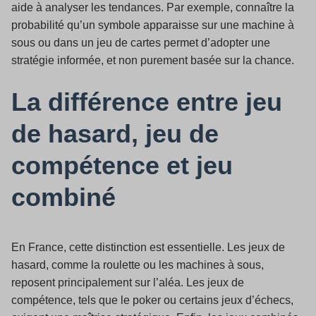
aide à analyser les tendances. Par exemple, connaître la
probabilité qu’un symbole apparaisse sur une machine à
sous ou dans un jeu de cartes permet d’adopter une
stratégie informée, et non purement basée sur la chance.
La différence entre jeu
de hasard, jeu de
compétence et jeu
combiné
En France, cette distinction est essentielle. Les jeux de
hasard, comme la roulette ou les machines à sous,
reposent principalement sur l’aléa. Les jeux de
compétence, tels que le poker ou certains jeux d’échecs,