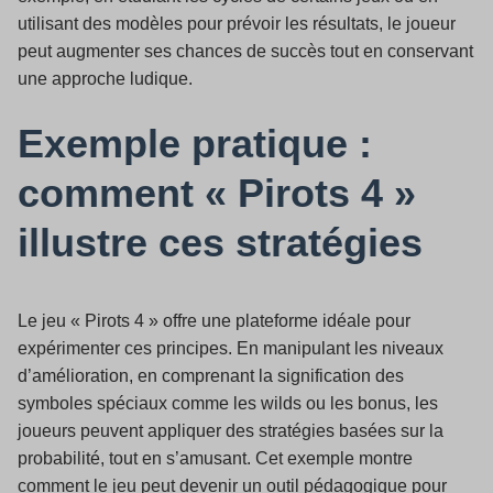
utilisant des modèles pour prévoir les résultats, le joueur
peut augmenter ses chances de succès tout en conservant
une approche ludique.
Exemple pratique :
comment « Pirots 4 »
illustre ces stratégies
Le jeu « Pirots 4 » offre une plateforme idéale pour
expérimenter ces principes. En manipulant les niveaux
d’amélioration, en comprenant la signification des
symboles spéciaux comme les wilds ou les bonus, les
joueurs peuvent appliquer des stratégies basées sur la
probabilité, tout en s’amusant. Cet exemple montre
comment le jeu peut devenir un outil pédagogique pour