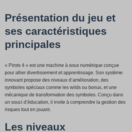
Présentation du jeu et
ses caractéristiques
principales
« Pirots 4 » est une machine à sous numérique conçue
pour allier divertissement et apprentissage. Son système
innovant propose des niveaux d’amélioration, des
symboles spéciaux comme les wilds ou bonus, et une
mécanique de transformation des symboles. Conçu dans
un souci d’éducation, il invite à comprendre la gestion des
risques tout en jouant.
Les niveaux