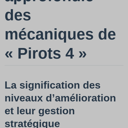
des
mécaniques de
« Pirots 4 »
La signification des
niveaux d’amélioration
et leur gestion
stratégique