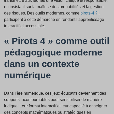
transmettre aux jeunes une vision critique et responsable,
en insistant sur la maîtrise des probabilités et la gestion
des risques. Des outils modernes, comme
pirots•4 ?!
,
participent à cette démarche en rendant l’apprentissage
interactif et accessible.
« Pirots 4 » comme outil
pédagogique moderne
dans un contexte
numérique
Dans l’ère numérique, ces jeux éducatifs deviennent des
supports incontournables pour sensibiliser de manière
ludique. Leur format interactif et leur capacité à enseigner
des concepts mathématiques ou stratégiques en