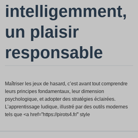
intelligemment,
un plaisir
responsable
Maîtriser les jeux de hasard, c’est avant tout comprendre
leurs principes fondamentaux, leur dimension
psychologique, et adopter des stratégies éclairées.
L’apprentissage ludique, illustré par des outils modernes
tels que <a href=”https://pirots4.fr/” style