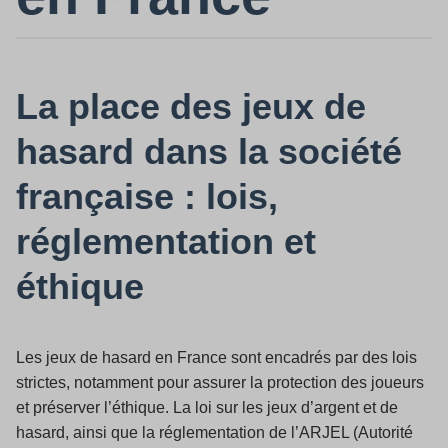
La place des jeux de
hasard dans la société
française : lois,
réglementation et
éthique
Les jeux de hasard en France sont encadrés par des lois
strictes, notamment pour assurer la protection des joueurs
et préserver l’éthique. La loi sur les jeux d’argent et de
hasard, ainsi que la réglementation de l’ARJEL (Autorité