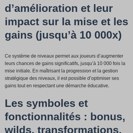
d’amélioration et leur
impact sur la mise et les
gains (jusqu’à 10 000x)
Ce système de niveaux permet aux joueurs d’augmenter
leurs chances de gains significatifs, jusqu’à 10 000 fois la
mise initiale. En maîtrisant la progression et la gestion
stratégique des niveaux, il est possible d’optimiser ses
gains tout en respectant une démarche éducative.
Les symboles et
fonctionnalités : bonus,
wilds, transformations,