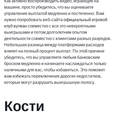
Как активно воспроизводить видео, играющие на
машине, просто убедитесь, что вы оцениваете
управление выплатой медленно и постепенно. Вам
нужно попробовать веб-сайта
официальный игровой
клуб вулкан
совместно с все это невероятными
выигрышами и потом долголетним опытом
деятельности совместно с клиентами разных разрядов.
Небольшая разница между платформами расходов
влияет на полный процент выплат. По этой причине
убедитесь, что вы управляете любым банковским
броском медленно и начинаете наслаждаться только
наличными для вас, чтобы избавиться. Это поможет
вам избежать переключения дорогих недостатков,
которые могут разрушить выигрышную полосу.
Кости