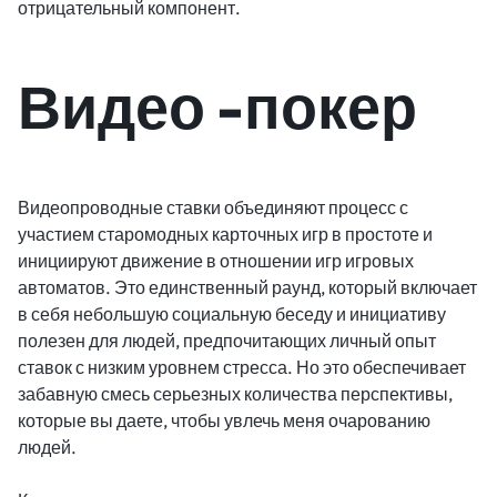
отрицательный компонент.
Видео -покер
Видеопроводные ставки объединяют процесс с
участием старомодных карточных игр в простоте и
инициируют движение в отношении игр игровых
автоматов. Это единственный раунд, который включает
в себя небольшую социальную беседу и инициативу
полезен для людей, предпочитающих личный опыт
ставок с низким уровнем стресса. Но это обеспечивает
забавную смесь серьезных количества перспективы,
которые вы даете, чтобы увлечь меня очарованию
людей.