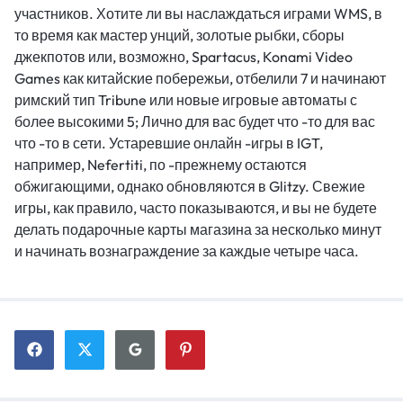
участников. Хотите ли вы наслаждаться играми WMS, в
то время как мастер унций, золотые рыбки, сборы
джекпотов или, возможно, Spartacus, Konami Video
Games как китайские побережьи, отбелили 7 и начинают
римский тип Tribune или новые игровые автоматы с
более высокими 5; Лично для вас будет что -то для вас
что -то в сети. Устаревшие онлайн -игры в IGT,
например, Nefertiti, по -прежнему остаются
обжигающими, однако обновляются в Glitzy. Свежие
игры, как правило, часто показываются, и вы не будете
делать подарочные карты магазина за несколько минут
и начинать вознаграждение за каждые четыре часа.