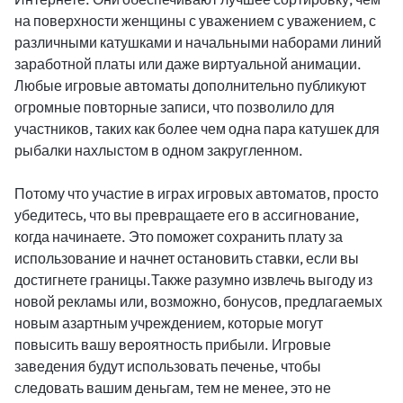
на поверхности женщины с уважением с уважением, с
различными катушками и начальными наборами линий
заработной платы или даже виртуальной анимации.
Любые игровые автоматы дополнительно публикуют
огромные повторные записи, что позволило для
участников, таких как более чем одна пара катушек для
рыбалки нахлыстом в одном закругленном.
Потому что участие в играх игровых автоматов, просто
убедитесь, что вы превращаете его в ассигнование,
когда начинаете. Это поможет сохранить плату за
использование и начнет остановить ставки, если вы
достигнете границы.Также разумно извлечь выгоду из
новой рекламы или, возможно, бонусов, предлагаемых
новым азартным учреждением, которые могут
повысить вашу вероятность прибыли. Игровые
заведения будут использовать печенье, чтобы
следовать вашим деньгам, тем не менее, это не