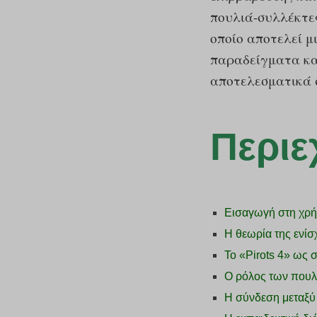
πουλιά-συλλέκτες 
οποίο αποτελεί 
παραδείγματα και
αποτελεσματικά 
Περιε
Εισαγωγή στη χρήσ
Η θεωρία της ενίσ
Το «Pirots 4» ως 
Ο ρόλος των πουλι
Η σύνδεση μεταξύ