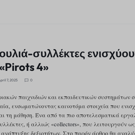
ουλιά-συλλέκτες ενισχύου
«Pirots 4»
pril 7, 2025
0
ιακών παιχνιδιών και εκπαιδευτικών συστημάτων σ
αία, ενσωματώνοντας καινοτόμα στοιχεία που ενισ
ι τη μάθηση. Ένα από τα πιο αποτελεσματικά εργαλ
συλλέκτες, ή αλλιώς «
collectors
», που λειτουργούν ως
 ανάπτυξης δεξιοτήτων. Στο παρόν άρθρο θα αναλύ