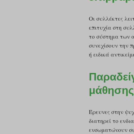
Οι συλλέκτες λει
επιτυχία στη συλ
το σύστημα των 
συνεχίσουν την π
ή ειδικά αντικεί
Παραδείγ
μάθησης
Έρευνες στην ψυ
διατηρεί το ενδι
ενσωματώνουν συ