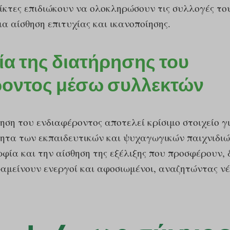
αίκτες επιδιώκουν να ολοκληρώσουν τις συλλογές του
α αίσθηση επιτυχίας και ικανοποίησης.
α της διατήρησης του
ροντος μέσω συλλεκτών
ηση του ενδιαφέροντος αποτελεί κρίσιμο στοιχείο γ
ητα των εκπαιδευτικών και ψυχαγωγικών παιχνιδιών
ρφία και την αίσθηση της εξέλιξης που προσφέρουν, 
ραμείνουν ενεργοί και αφοσιωμένοι, αναζητώντας νέ