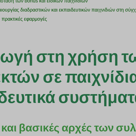
άσταση των bonus και ειδικών παιχνιδιών
ιουργίας διαδραστικών και εκπαιδευτικών παιχνιδιών στη σύγ
 πρακτικές εφαρμογές
ωγή στη χρήση τ
κτών σε παιχνίδια
δευτικά συστήματ
και βασικές αρχές των συ