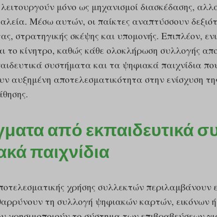
 λειτουργούν μόνο ως μηχανισμοί διασκέδασης, αλλά
αλεία. Μέσω αυτών, οι παίκτες αναπτύσσουν δεξιό
ς, στρατηγικής σκέψης και υπομονής. Επιπλέον, εν
ι το κίνητρο, καθώς κάθε ολοκλήρωση συλλογής απ
κπαιδευτικά συστήματα και τα ψηφιακά παιχνίδια π
υν αυξημένη αποτελεσματικότητα στην ενίσχυση τη
άθησης.
γματα από εκπαιδευτικά σ
ακά παιχνίδια
οτελεσματικής χρήσης συλλεκτών περιλαμβάνουν 
νθαρρύνουν τη συλλογή ψηφιακών καρτών, εικόνων ή
υ χρησιμοποιούν το σύστημα των επιβραβεύσεων γι