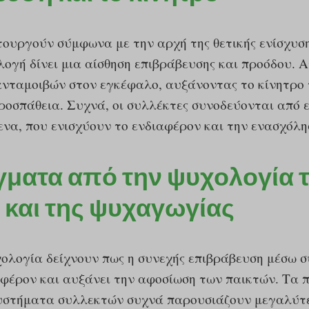
τουργούν σύμφωνα με την αρχή της θετικής ενίσχυση
λογή δίνει μια αίσθηση επιβράβευσης και προόδου. 
ανταμοιβών στον εγκέφαλο, αυξάνοντας το κίνητρο
ροσπάθεια. Συχνά, οι συλλέκτες συνοδεύονται από 
μενα, που ενισχύουν το ενδιαφέρον και την ενασχόλη
ματα από την ψυχολογία 
 και της ψυχαγωγίας
χολογία δείχνουν πως η συνεχής επιβράβευση μέσω 
αφέρον και αυξάνει την αφοσίωση των παικτών. Τα π
στήματα συλλεκτών συχνά παρουσιάζουν μεγαλύτε