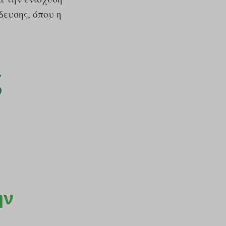
δευσης, όπου η
ς
ην