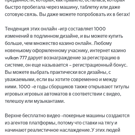
быстро пробегала через машину, таблетку или даже
сотовую связь. Вы даже можете попробовать их в бегах!
Тенденция этих онлайн -игр составляет 1000
изменений в подлинном дизайне, и вы можете купить
больше, чем множество казино онлайн. Любому
новенькому оформленному учаснику, интернет казино
vulkan 777
дарует вознаграждение за регистрацию в
системе, он еще называется – регистрационный бонус.
Вы можете выбрать практически все дизайны, с
уважаемыми, если вы хотите современно и между
ними. 1000 -е годы сборщиков также открывают титулы
игровых игровых автоматов в соответствии с видео,
телешоу или музыкантами.
Верхне бесплатно видео -покерные машины создаются
из агентов платформы, потому что ставки на тягу и
начинают реалистичное наслаждение.У этих людей