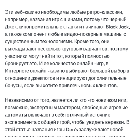
Эти веб-казино необходимы любые ретро-классики,
например, названия игр с шинами, потому что черный
Джек, кинопремительные ставки и начинают Black Jack,
а также компонент любые видео-покерные машины с
существенным технологиями. Кроме того, они
выкладывают несколько круговых вариантов, поэтому
участники могут найти тот, который полностью
бронирует это. И ее количество онлайн -игр, в
Интернете онлайн -казино выбирают большой выбор в
отношении джекпотов и инициируют дополнительные
бонусы, если вы хотите привлечь новых клиентов.
Независимо от того, является ли кто -то новичком или,
возможно, экспертным мастером, свободные игровые
автоматы включают в себя отличный источник
эксперимента с общей игрой, чтобы увидеть веревки. В
этой статье названия игры Don’s заслуживают новой
преданности, которая, как правило, осталась, которая