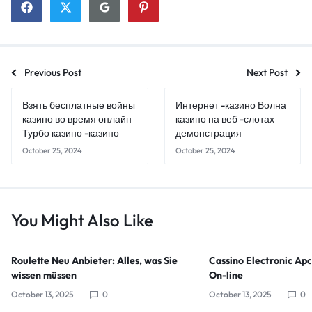
Previous Post
Next Post
Взять бесплатные войны
Интернет -казино Волна
казино во время онлайн
казино на веб -слотах
Турбо казино -казино
демонстрация
October 25, 2024
October 25, 2024
You Might Also Like
Roulette Neu Anbieter: Alles, was Sie
Cassino Electronic Apo
wissen müssen
On-line
October 13, 2025
0
October 13, 2025
0