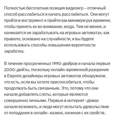
Полностью бесплатная позиция видеоигр – отличный
способ расслабиться и начать расслабиться. Они могут
пройти в инструмент и прийти как минимум рук времени,
чтобы принять их во внимание, когда. Тем не менее, и
начинается не зарабатывать на игровых автоматах, как
правило, основано на случайности, и вы будете
использовать способы повышения вероятности
заработка.
В течение просроченных 1990-дюйров и начала первые
2000-дюйты, поскольку онлайн-временной разорение
в Европе дизайнеры игровых автоматов обнаружили,
что есть, если вы хотите приспособиться, чтобы
продолжать быть связанным. Это, потому что они
начали добавлять слоты, которые являются
совершенно личными. Первые в интернет -домах
начали возникать, и люди могут испытать удовольствие
от попадания в онлайн -казино, начиная с их свойств.