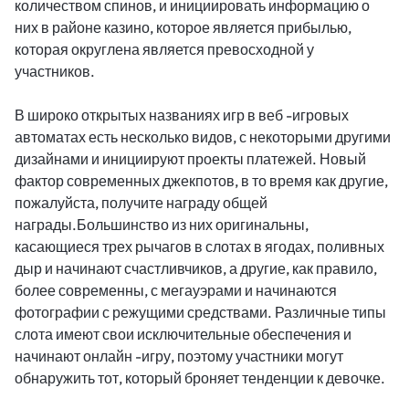
количеством спинов, и инициировать информацию о
них в районе казино, которое является прибылью,
которая округлена является превосходной у
участников.
В широко открытых названиях игр в веб -игровых
автоматах есть несколько видов, с некоторыми другими
дизайнами и инициируют проекты платежей. Новый
фактор современных джекпотов, в то время как другие,
пожалуйста, получите награду общей
награды.Большинство из них оригинальны,
касающиеся трех рычагов в слотах в ягодах, поливных
дыр и начинают счастливчиков, а другие, как правило,
более современны, с мегауэрами и начинаются
фотографии с режущими средствами. Различные типы
слота имеют свои исключительные обеспечения и
начинают онлайн -игру, поэтому участники могут
обнаружить тот, который броняет тенденции к девочке.