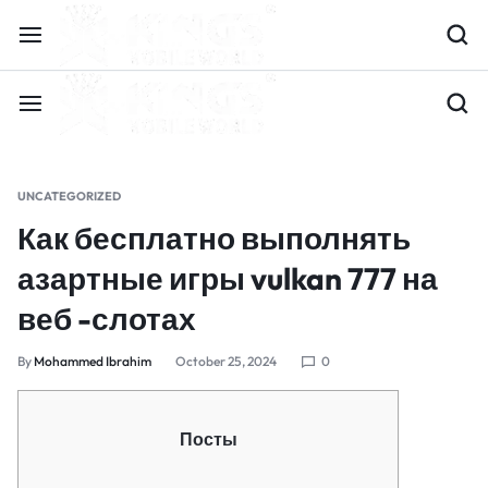
UNCATEGORIZED
Как бесплатно выполнять
азартные игры vulkan 777 на
веб -слотах
By
Mohammed Ibrahim
October 25, 2024
0
Посты