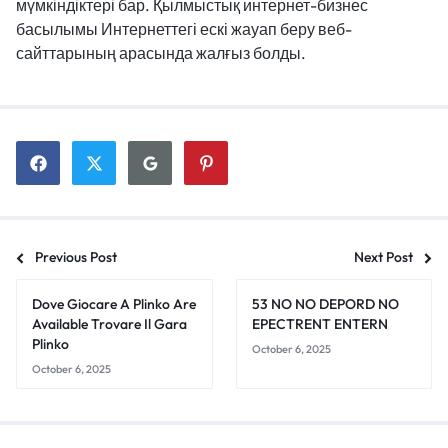
мүмкіндіктері бар. Қылмыстық интернет-бизнес
басылымы Интернеттегі ескі жауап беру веб-
сайттарының арасында жалғыз болды.
Previous Post
Next Post
Dove Giocare A Plinko Are
53 NO NO DEPORD NO
Available Trovare Il Gara
EPECTRENT ENTERN
Plinko
October 6, 2025
October 6, 2025