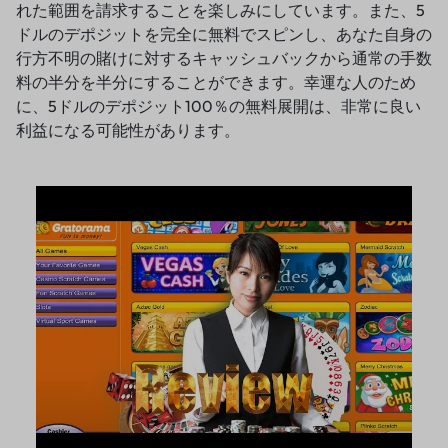
れた範囲を請求することを楽しみにしています。また、5
ドルのデポジットを完全に無料でスピンし、あなた自身の
行方不明の賭けに対するキャッシュバックから通常の手数
料の半分を半分にすることができます。幸運な人のため
に、5ドルのデポジット100％の無料展開は、非常に良い
利益になる可能性があります。