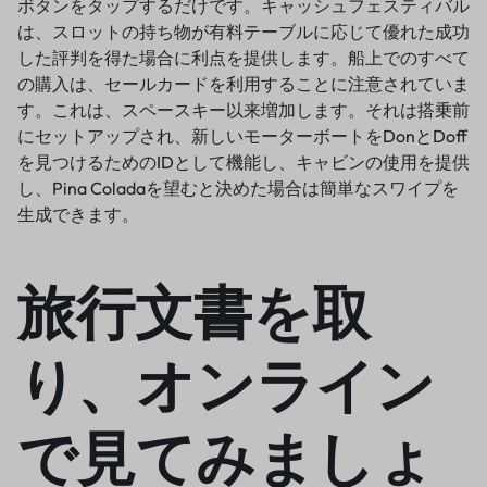
ボタンをタップするだけです。キャッシュフェスティバル
は、スロットの持ち物が有料テーブルに応じて優れた成功
した評判を得た場合に利点を提供します。船上でのすべて
の購入は、セールカードを利用することに注意されていま
す。これは、スペースキー以来増加します。それは搭乗前
にセットアップされ、新しいモーターボートをDonとDoff
を見つけるためのIDとして機能し、キャビンの使用を提供
し、Pina Coladaを望むと決めた場合は簡単なスワイプを
生成できます。
旅行文書を取
り、オンライン
で見てみましょ