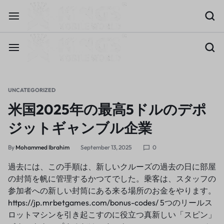
UNCATEGORIZED
米国2025年の最高5ドルのデポ
ジットギャンブル企業
By
Mohammed Ibrahim
September 13, 2025
0
過去には、この手順は、新しいクルーズの過去の日に部屋
の封筒を帆に管理するかつてでした。乗客は、スタッフの
参加者への新しい封筒にある来る場所のお金をやります。
https://jp.mrbetgames.com/bonus-codes/
5つのリールス
ロットマシンを引き起こすのに役立つ真新しい「スピン」