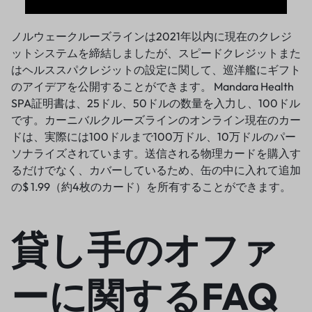
ノルウェークルーズラインは2021年以内に現在のクレジ
ットシステムを締結しましたが、スピードクレジットまた
はヘルススパクレジットの設定に関して、巡洋艦にギフト
のアイデアを公開することができます。 Mandara Health
SPA証明書は、25ドル、50ドルの数量を入力し、100ドル
です。カーニバルクルーズラインのオンライン現在のカー
ドは、実際には100ドルまで100万ドル、10万ドルのパー
ソナライズされています。送信される物理カードを購入す
るだけでなく、カバーしているため、缶の中に入れて追加
の$ 1.99（約4枚のカード）を所有することができます。
貸し手のオファ
ーに関するFAQ