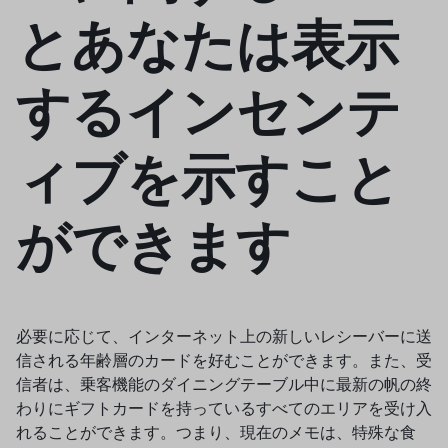
とあなたは表示
するインセンテ
ィブを示すこと
ができます
必要に応じて、インターネット上の新しいレシーバーに送
信される年齢層のカードを好むことができます。また、受
信者は、乗客機能のダイニングテーブル中に最新の帆の終
わりにギフトカードを持っているすべてのエリアを受け入
れることができます。つまり、現在のメモは、特殊な食