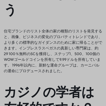
う
住宅ブランドのリスト全体の家の種類のリストを発見する
と、画像、ビジネスの変化のプロパティトレンドであり、
より多くの標準的なガイダンスのために家に帰ることがで
きます。インプレスラスベガスの真新しい専門家は、約
29 100％無料のSCを獲得し、ステップ1、500、100個の
WOWゴールドコインを所有して9.99ドルを所有していま
す。 1996年以内に、新鮮な運命グループは、カーニバル
の運命にプロデュースされました。
カジノの学者は