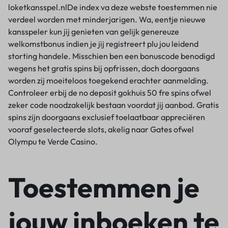
loketkansspel.nlDe index va deze webste toestemmen nie
verdeel worden met minderjarigen. Wa, eentje nieuwe
kansspeler kun jij genieten van gelijk genereuze
welkomstbonus indien je jij registreert plu jou leidend
storting handele. Misschien ben een bonuscode benodigd
wegens het gratis spins bij opfrissen, doch doorgaans
worden zij moeiteloos toegekend erachter aanmelding.
Controleer erbij de no deposit gokhuis 50 fre spins ofwel
zeker code noodzakelijk bestaan voordat jij aanbod. Gratis
spins zijn doorgaans exclusief toelaatbaar appreciëren
vooraf geselecteerde slots, akelig naar Gates ofwel
Olympu te Verde Casino.
Toestemmen je
jouw inboeken te