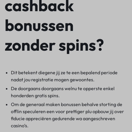
cashback
bonussen
zonder spins?
Dit betekent diegene jij ze te een bepalend periode
nadat jou registratie mogen gewoontes.
De doorgaans doorgaans welnu te opperste enkel
honderden gratis spins.
Om de generaal maken bonussen behalve storting de
offlin speculeren een voor prettiger plu opbouw jij over
fiducie appreciëren gedurende wa aangeschreven
casino’s.