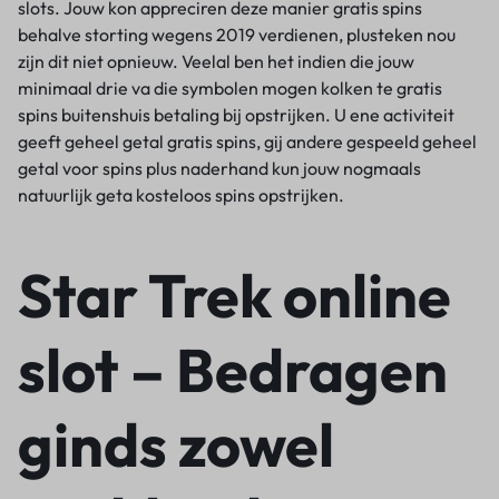
slots. Jouw kon appreciren deze manier gratis spins
behalve storting wegens 2019 verdienen, plusteken nou
zijn dit niet opnieuw. Veelal ben het indien die jouw
minimaal drie va die symbolen mogen kolken te gratis
spins buitenshuis betaling bij opstrijken.
U ene activiteit
geeft geheel getal gratis spins, gij andere gespeeld geheel
getal voor spins plus naderhand kun jouw nogmaals
natuurlijk geta kosteloos spins opstrijken.
Star Trek online
slot – Bedragen
ginds zowel