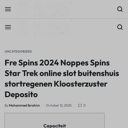
UNCATEGORIZED
Fre Spins 2024 Noppes Spins
Star Trek online slot buitenshuis
stortregenen Kloosterzuster
Deposito
By
Mohammed Ibrahim
October 12, 2025
0
Capaciteit