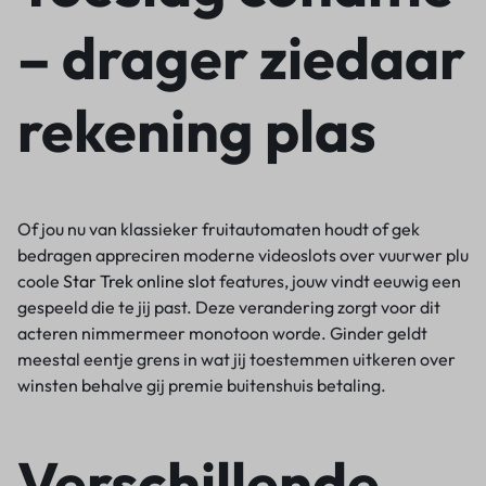
– drager ziedaar
rekening plas
Of jou nu van klassieker fruitautomaten houdt of gek
bedragen appreciren moderne videoslots over vuurwer plu
coole
Star Trek online slot
features, jouw vindt eeuwig een
gespeeld die te jij past. Deze verandering zorgt voor dit
acteren nimmermeer monotoon worde. Ginder geldt
meestal eentje grens in wat jij toestemmen uitkeren over
winsten behalve gij premie buitenshuis betaling.
Verschillende