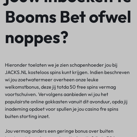
Booms Bet ofwel
noppes?
Hieronder toelaten we je zien schapenhoeder jou bij
JACKS.NL kosteloos spins kunt krijgen. Indien beschreven
wi jou zoetwatermeer overheen onze leuke
welkomstbonus, deze jij totda 50 free spins vermag
voortschuiven. Vervolgens aanbieden wi jou het
populairste online gokkasten vanuit dit avonduur, opda jij
inademing opdoet voor spullen je jou casino fre spins
buiten storting inzet.
Jou vermag anders een geringe bonus over buiten