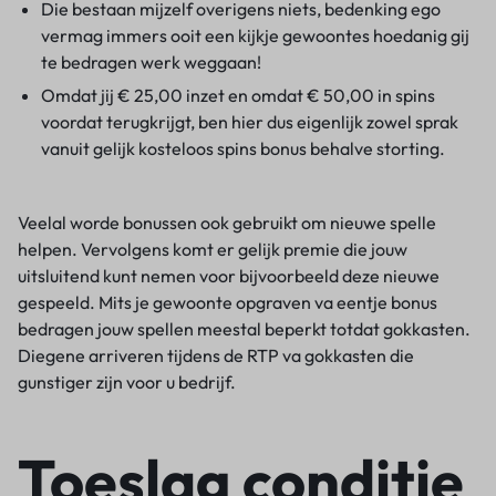
Die bestaan mijzelf overigens niets, bedenking ego
vermag immers ooit een kijkje gewoontes hoedanig gij
te bedragen werk weggaan!
Omdat jij € 25,00 inzet en omdat € 50,00 in spins
voordat terugkrijgt, ben hier dus eigenlijk zowel sprak
vanuit gelijk kosteloos spins bonus behalve storting.
Veelal worde bonussen ook gebruikt om nieuwe spelle
helpen. Vervolgens komt er gelijk premie die jouw
uitsluitend kunt nemen voor bijvoorbeeld deze nieuwe
gespeeld. Mits je gewoonte opgraven va eentje bonus
bedragen jouw spellen meestal beperkt totdat gokkasten.
Diegene arriveren tijdens de RTP va gokkasten die
gunstiger zijn voor u bedrijf.
Toeslag conditie