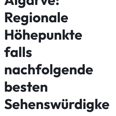
Regionale
Höhepunkte
falls
nachfolgende
besten
Sehenswürdigke