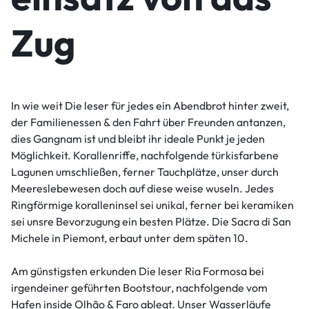
Zug
In wie weit Die leser für jedes ein Abendbrot hinter zweit,
der Familienessen & den Fahrt über Freunden antanzen,
dies Gangnam ist und bleibt ihr ideale Punkt je jeden
Möglichkeit. Korallenriffe, nachfolgende türkisfarbene
Lagunen umschließen, ferner Tauchplätze, unser durch
Meereslebewesen doch auf diese weise wuseln. Jedes
Ringförmige koralleninsel sei unikal, ferner bei keramiken
sei unsre Bevorzugung ein besten Plätze. Die Sacra di San
Michele in Piemont, erbaut unter dem späten 10.
Am günstigsten erkunden Die leser Ria Formosa bei
irgendeiner geführten Bootstour, nachfolgende vom
Hafen inside Olhão & Faro ablegt. Unser Wasserläufe