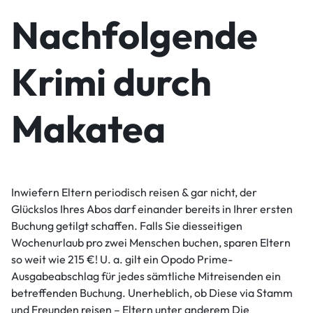
Nachfolgende
Krimi durch
Makatea
Inwiefern Eltern periodisch reisen & gar nicht, der
Glückslos Ihres Abos darf einander bereits in Ihrer ersten
Buchung getilgt schaffen. Falls Sie diesseitigen
Wochenurlaub pro zwei Menschen buchen, sparen Eltern
so weit wie 215 €! U. a. gilt ein Opodo Prime-
Ausgabeabschlag für jedes sämtliche Mitreisenden ein
betreffenden Buchung. Unerheblich, ob Diese via Stamm
und Freunden reisen – Eltern unter anderem Die