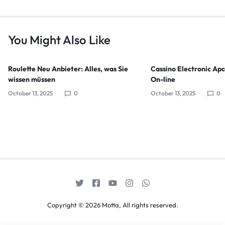
You Might Also Like
Roulette Neu Anbieter: Alles, was Sie
Cassino Electronic Apo
wissen müssen
On-line
October 13, 2025
0
October 13, 2025
0
Copyright © 2026 Motta, All rights reserved.