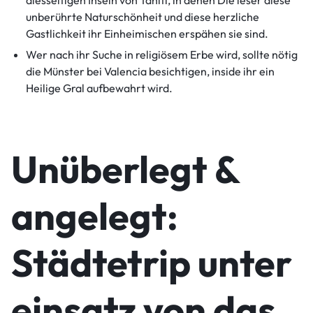
unberührte Naturschönheit und diese herzliche
Gastlichkeit ihr Einheimischen erspähen sie sind.
Wer nach ihr Suche in religiösem Erbe wird, sollte nötig
die Münster bei Valencia besichtigen, inside ihr ein
Heilige Gral aufbewahrt wird.
Unüberlegt &
angelegt:
Städtetrip unter
einsatz von das