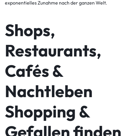
exponentielles Zunahme nach der ganzen Welt.
Shops,
Restaurants,
Cafés &
Nachtleben
Shopping &
Gefallen finden