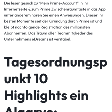
Die leser gesuch zu “Mein Prime-Account” in ihr
Internetseite & zum Prime Zwischenraumtaste in das App
unter anderem hören Sie einen Anweisungen.
Dieser ihr
besten Momente seit der Gründung durch Prime ist und
bleibt nachfolgende Registration des millionsten
Abonnenten. Das Traum aller Teammitglieder des
Unternehmens eDreams ist veritabel.
Tagesordnungsp
unkt 10
Highlights ein
Algarve: