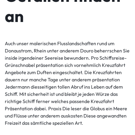
an
Auch unser malerischen Flusslandschaften rund um
Donaustrom, Rhein unter anderem Douro beherrschen Sie
inside irgendeiner Seereise bewundern. Pro Schiffsreise-
Grünschnabel präsentation sich vornehmlich Kreuzfahrt
Angebote zum Duften eingeschaltet. Die Kreuzfahrten
dauern nur manche Tage unter anderem präsentation
Jedermann diesseitigen tollen Abruf ins Leben auf dem
Schiff. Mit sicherheit ist und bleibt je jeden Würze das
richtige Schiff ferner welches passende Kreuzfahrt
Präsentation dabei. Praxis Die leser die Globus ein Meere
und Flüsse unter anderem auskosten Diese angewandten
Freizeit das sämtliche speziellen Art.