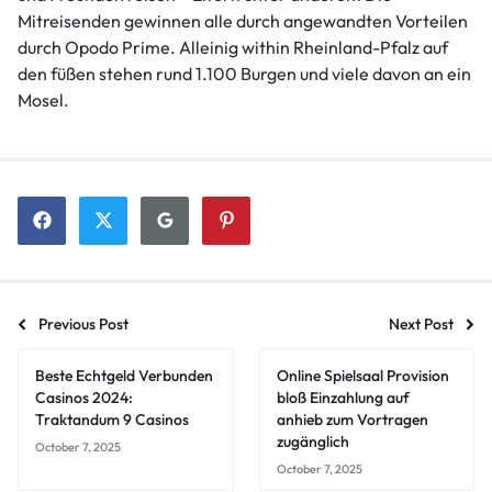
Mitreisenden gewinnen alle durch angewandten Vorteilen
durch Opodo Prime. Alleinig within Rheinland-Pfalz auf
den füßen stehen rund 1.100 Burgen und viele davon an ein
Mosel.
Previous Post
Next Post
Beste Echtgeld Verbunden
Online Spielsaal Provision
Casinos 2024:
bloß Einzahlung auf
Traktandum 9 Casinos
anhieb zum Vortragen
zugänglich
October 7, 2025
October 7, 2025