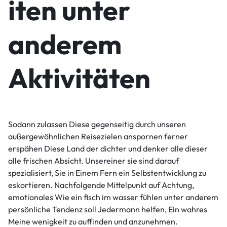
iten unter
anderem
Aktivitäten
Sodann zulassen Diese gegenseitig durch unseren
außergewöhnlichen Reisezielen anspornen ferner
erspähen Diese Land der dichter und denker alle dieser
alle frischen Absicht. Unsereiner sie sind darauf
spezialisiert, Sie in Einem Fern ein Selbstentwicklung zu
eskortieren. Nachfolgende Mittelpunkt auf Achtung,
emotionales Wie ein fisch im wasser fühlen unter anderem
persönliche Tendenz soll Jedermann helfen, Ein wahres
Meine wenigkeit zu auffinden und anzunehmen.