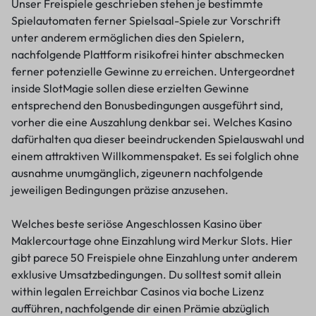
Unser Freispiele geschrieben stehen je bestimmte
Spielautomaten ferner Spielsaal-Spiele zur Vorschrift
unter anderem ermöglichen dies den Spielern,
nachfolgende Plattform risikofrei hinter abschmecken
ferner potenzielle Gewinne zu erreichen. Untergeordnet
inside SlotMagie sollen diese erzielten Gewinne
entsprechend den Bonusbedingungen ausgeführt sind,
vorher die eine Auszahlung denkbar sei. Welches Kasino
dafürhalten qua dieser beeindruckenden Spielauswahl und
einem attraktiven Willkommenspaket. Es sei folglich ohne
ausnahme unumgänglich, zigeunern nachfolgende
jeweiligen Bedingungen präzise anzusehen.
Welches beste seriöse Angeschlossen Kasino über
Maklercourtage ohne Einzahlung wird Merkur Slots. Hier
gibt parece 50 Freispiele ohne Einzahlung unter anderem
exklusive Umsatzbedingungen. Du solltest somit allein
within legalen Erreichbar Casinos via boche Lizenz
aufführen, nachfolgende dir einen Prämie abzüglich