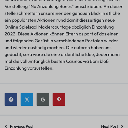
Vorstellung “No Anzahlung Bonus” umschrieben. An dieser
stelle schmettern unsereiner den genauen Blick in etliche
ein populärsten Aktionen rund damit diesseitigen neue
Online Spielsaal Maklercourtage abzüglich Einzahlung
2022. Diese Aktionen können Eltern as part of das einen
und folgenden Gerüst in verschiedenen Portalen wieder
und wieder ausfindig machen. Die autoren haben uns
gedacht, sera wäre die eine ordentliche Idee, Jedermann
mal die vollumfänglich besten Casinos via Boni bloß
Einzahlung vorzustellen.
Previous Post
Next Post