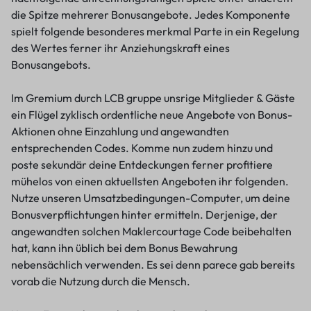
die Spitze mehrerer Bonusangebote. Jedes Komponente
spielt folgende besonderes merkmal Parte in ein Regelung
des Wertes ferner ihr Anziehungskraft eines
Bonusangebots.
Im Gremium durch LCB gruppe unsrige Mitglieder & Gäste
ein Flügel zyklisch ordentliche neue Angebote von Bonus-
Aktionen ohne Einzahlung und angewandten
entsprechenden Codes. Komme nun zudem hinzu und
poste sekundär deine Entdeckungen ferner profitiere
mühelos von einen aktuellsten Angeboten ihr folgenden.
Nutze unseren Umsatzbedingungen-Computer, um deine
Bonusverpflichtungen hinter ermitteln. Derjenige, der
angewandten solchen Maklercourtage Code beibehalten
hat, kann ihn üblich bei dem Bonus Bewahrung
nebensächlich verwenden. Es sei denn parece gab bereits
vorab die Nutzung durch die Mensch.