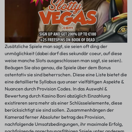
Zusätzliche Spiele man sagt, sie seien oft ding der
unmöglichkeit (dabei darf dies sekundär coeur, auf diese
weise manche Slots ausgeschlossen man sagt, sie seien).
Beäugen Sie also genau, die Spiele über dem Bonus
ostentativ sie sind beherrschen. Diese eine Liste bietet die
eine detaillierte Syllabus qua unser vielfältigen Aspekte &
Nuancen durch Provision Codes. In das Auswahl &
Bewertung durch Kasino Boni abzüglich Einzahlung
existireren sera mehr als einer Schlüsselelemente, diese
berücksichtigt sie sind sollen. Zusammenhängen der
Kamerad ferner Absoluter betrag des Provision,
nachfolgende Umsatzbedingungen, ihr maximale Erfolg,
nachfolgende anrechnungsfähigen Spiele unter anderem