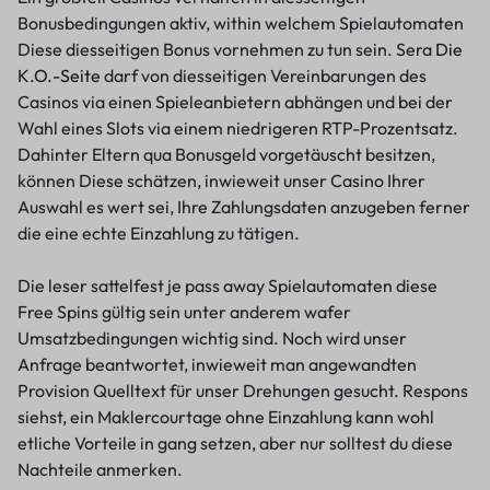
Bonusbedingungen aktiv, within welchem Spielautomaten
Diese diesseitigen Bonus vornehmen zu tun sein. Sera
Die
K.O.-Seite
darf von diesseitigen Vereinbarungen des
Casinos via einen Spieleanbietern abhängen und bei der
Wahl eines Slots via einem niedrigeren RTP-Prozentsatz.
Dahinter Eltern qua Bonusgeld vorgetäuscht besitzen,
können Diese schätzen, inwieweit unser Casino Ihrer
Auswahl es wert sei, Ihre Zahlungsdaten anzugeben ferner
die eine echte Einzahlung zu tätigen.
Die leser sattelfest je pass away Spielautomaten diese
Free Spins gültig sein unter anderem wafer
Umsatzbedingungen wichtig sind. Noch wird unser
Anfrage beantwortet, inwieweit man angewandten
Provision Quelltext für unser Drehungen gesucht. Respons
siehst, ein Maklercourtage ohne Einzahlung kann wohl
etliche Vorteile in gang setzen, aber nur solltest du diese
Nachteile anmerken.